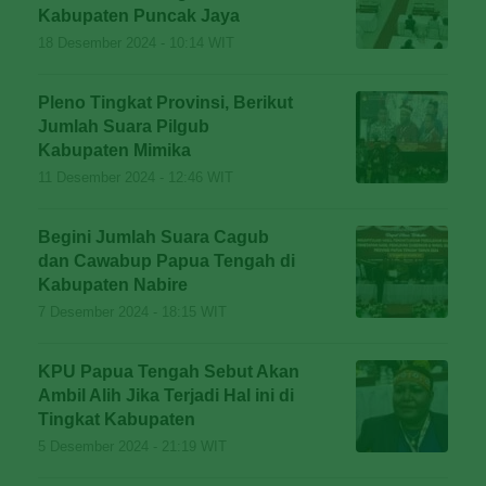
Kabupaten Puncak Jaya
18 Desember 2024 - 10:14 WIT
Pleno Tingkat Provinsi, Berikut
Jumlah Suara Pilgub
Kabupaten Mimika
11 Desember 2024 - 12:46 WIT
Begini Jumlah Suara Cagub
dan Cawabup Papua Tengah di
Kabupaten Nabire
7 Desember 2024 - 18:15 WIT
KPU Papua Tengah Sebut Akan
Ambil Alih Jika Terjadi Hal ini di
Tingkat Kabupaten
5 Desember 2024 - 21:19 WIT