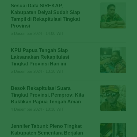
Sesuai Data SIREKAP,
Kabupaten Deiyai Sudah Siap
Tampil di Rekapitulasi Tingkat
Provinsi
5 Desember 2024 - 14:00 WIT
KPU Papua Tengah Siap
Laksanakan Rekapitulasi
Tingkat Provinsi Hari ini
5 Desember 2024 - 13:30 WIT
Besok Rekapitulasi Suara
Tingkat Provinsi, Pemprov: Kita
Buktikan Papua Tengah Aman
4 Desember 2024 - 18:38 WIT
Jennifer Tabuni: Pleno Tingkat
Kabupaten Sementara Berjalan