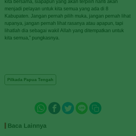
kita bersama, siapapun yang akan terpilih nanti akan
menjadi pelayan untuk kita semua yang ada di 8
Kabupaten. Jangan pernah pilih muka, jangan pernah lihat
rupanya, jangan pernah lihat rasanya atau apapun, tapi
lihatlah dia sebagai wakil Allah yang ditempatkan untuk
kita semua,” pungkasnya.
Pilkada Papua Tengah
Baca Lainnya