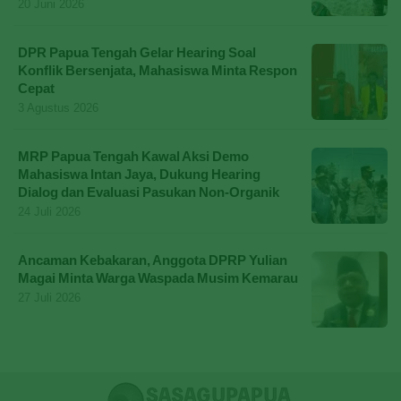
20 Juni 2026
DPR Papua Tengah Gelar Hearing Soal
Konflik Bersenjata, Mahasiswa Minta Respon
Cepat
3 Agustus 2026
MRP Papua Tengah Kawal Aksi Demo
Mahasiswa Intan Jaya, Dukung Hearing
Dialog dan Evaluasi Pasukan Non-Organik
24 Juli 2026
Ancaman Kebakaran, Anggota DPRP Yulian
Magai Minta Warga Waspada Musim Kemarau
27 Juli 2026