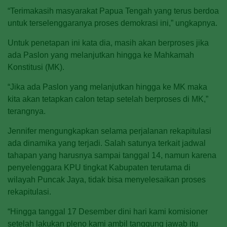
“Terimakasih masyarakat Papua Tengah yang terus berdoa
untuk terselenggaranya proses demokrasi ini,” ungkapnya.
Untuk penetapan ini kata dia, masih akan berproses jika
ada Paslon yang melanjutkan hingga ke Mahkamah
Konstitusi (MK).
“Jika ada Paslon yang melanjutkan hingga ke MK maka
kita akan tetapkan calon tetap setelah berproses di MK,”
terangnya.
Jennifer mengungkapkan selama perjalanan rekapitulasi
ada dinamika yang terjadi. Salah satunya terkait jadwal
tahapan yang harusnya sampai tanggal 14, namun karena
penyelenggara KPU tingkat Kabupaten terutama di
wilayah Puncak Jaya, tidak bisa menyelesaikan proses
rekapitulasi.
“Hingga tanggal 17 Desember dini hari kami komisioner
setelah lakukan pleno kami ambil tanggung jawab itu