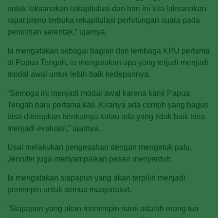
untuk laksanakan rekapitulasi dan hari ini kita laksanakan
rapat pleno terbuka rekapitulasi perhitungan suara pada
pemilihan serentak,” ujarnya.
Ia mengatakan sebagai bagian dari lembaga KPU pertama
di Papua Tengah, ia mengatakan apa yang terjadi menjadi
modal awal untuk lebih baik kedepannya.
“Semoga ini menjadi modal awal karena kami Papua
Tengah baru pertama kali. Kiranya ada contoh yang bagus
bisa diterapkan berikutnya kalau ada yang tidak baik bisa
menjadi evaluasi,” ujarnya.
Usai melakukan pengesahan dengan mengetuk palu,
Jennifer juga menyampaikan pesan menyentuh.
Ia mengatakan siapapun yang akan terpilih menjadi
pemimpin untuk semua masyarakat.
“Siapapun yang akan memimpin nanti adalah orang tua