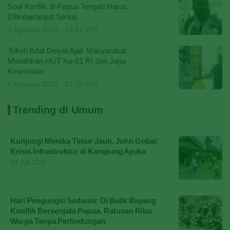
Soal Konflik di Papua Tengah Harus
Ditindaklanjuti Serius
3 Agustus 2026 - 19:57 WIT
Tokoh Adat Deiyai Ajak Masyarakat
Meriahkan HUT Ke-81 RI dan Jaga
Keamanan
1 Agustus 2026 - 17:15 WIT
Trending di Umum
Kunjungi Mimika Timur Jauh, John Gobai:
Krisis Infrastruktur di Kampung Ayuka
14 Juli 2026
Hari Pengungsi Sedunia: Di Balik Bayang
Konflik Bersenjata Papua, Ratusan Ribu
Warga Tanpa Perlindungan