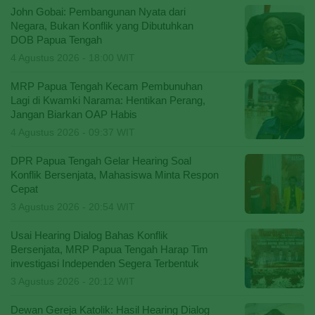
John Gobai: Pembangunan Nyata dari
Negara, Bukan Konflik yang Dibutuhkan
DOB Papua Tengah
4 Agustus 2026 - 18:00 WIT
MRP Papua Tengah Kecam Pembunuhan
Lagi di Kwamki Narama: Hentikan Perang,
Jangan Biarkan OAP Habis
4 Agustus 2026 - 09:37 WIT
DPR Papua Tengah Gelar Hearing Soal
Konflik Bersenjata, Mahasiswa Minta Respon
Cepat
3 Agustus 2026 - 20:54 WIT
Usai Hearing Dialog Bahas Konflik
Bersenjata, MRP Papua Tengah Harap Tim
investigasi Independen Segera Terbentuk
3 Agustus 2026 - 20:12 WIT
Dewan Gereja Katolik: Hasil Hearing Dialog