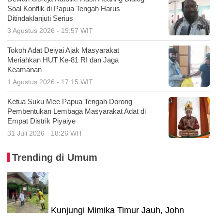
Soal Konflik di Papua Tengah Harus
Ditindaklanjuti Serius
3 Agustus 2026 - 19:57 WIT
Tokoh Adat Deiyai Ajak Masyarakat
Meriahkan HUT Ke-81 RI dan Jaga
Keamanan
1 Agustus 2026 - 17:15 WIT
Ketua Suku Mee Papua Tengah Dorong
Pembentukan Lembaga Masyarakat Adat di
Empat Distrik Piyaiye
31 Juli 2026 - 18:26 WIT
Trending di Umum
Kunjungi Mimika Timur Jauh, John