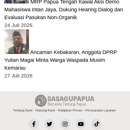
MRP Papua Tengah Kawal Aksi Demo
Mahasiswa Intan Jaya, Dukung Hearing Dialog dan
Evaluasi Pasukan Non-Organik
24 Juli 2026
Ancaman Kebakaran, Anggota DPRP
Yulian Magai Minta Warga Waspada Musim
Kemarau
27 Juli 2026
Tentang Kami
Hubungi Kami
Kebijakan Privasi
Persyaratan Layanan