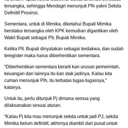
tersangka, sehingga Mendagri menunjuk Plh yakni Sekda
Definitif Provinsi.
Sementara, untuk di Mimika, diketahui Bupati Mimika
berstatus tersangka oleh KPK kemudian digantikan oleh
Wakil Bupati sebagai Plt. Bupati Mimika.
Ketika Plt. Bupati dinyatakan sebagai terdakwa, dan sudah
teregister maka harus diberhentikan sementara.
“Diberhentikan sementara berarti kan urusan pemerintah,
keuangan dan lainnya itu kan stak jadinya. Kalau kita
cuman menunjuk Plh, itu terbatas tugas-tugasnya,”
katanya.
Untuk itu, perlu ditunjuk Pj dimana semua yang
dilaksanakan sesuai aturan.
“Kalau Pj kita mau menunjuk sekda untuk jadi PJ, sekda
Mimika belum definitif, akhirnya diambil dari pusat untuk