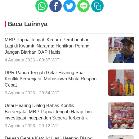
Baca Lainnya
MRP Papua Tengah Kecam Pembunuhan
Lagi di Kwamki Narama: Hentikan Perang,
Jangan Biarkan OAP Habis
4 Agustus 2026 - 09:37 WIT
DPR Papua Tengah Gelar Hearing Soal
Konflik Bersenjata, Mahasiswa Minta Respon
Cepat
3 Agustus 2026 - 20:54 WIT
Usai Hearing Dialog Bahas Konflik
Bersenjata, MRP Papua Tengah Harap Tim
investigasi Independen Segera Terbentuk
3 Agustus 2026 - 20:12 WIT
Dewan Gereja Katolik: Hasil Hearing Dialog