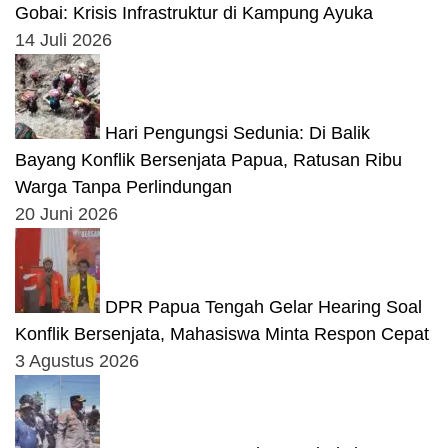
Gobai: Krisis Infrastruktur di Kampung Ayuka
14 Juli 2026
Hari Pengungsi Sedunia: Di Balik
Bayang Konflik Bersenjata Papua, Ratusan Ribu
Warga Tanpa Perlindungan
20 Juni 2026
DPR Papua Tengah Gelar Hearing Soal
Konflik Bersenjata, Mahasiswa Minta Respon Cepat
3 Agustus 2026