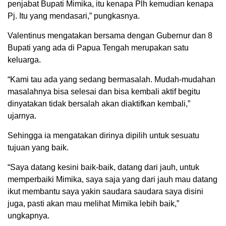
penjabat Bupati Mimika, itu kenapa Plh kemudian kenapa
Pj. Itu yang mendasari,” pungkasnya.
Valentinus mengatakan bersama dengan Gubernur dan 8
Bupati yang ada di Papua Tengah merupakan satu
keluarga.
“Kami tau ada yang sedang bermasalah. Mudah-mudahan
masalahnya bisa selesai dan bisa kembali aktif begitu
dinyatakan tidak bersalah akan diaktifkan kembali,”
ujarnya.
Sehingga ia mengatakan dirinya dipilih untuk sesuatu
tujuan yang baik.
“Saya datang kesini baik-baik, datang dari jauh, untuk
memperbaiki Mimika, saya saja yang dari jauh mau datang
ikut membantu saya yakin saudara saudara saya disini
juga, pasti akan mau melihat Mimika lebih baik,”
ungkapnya.