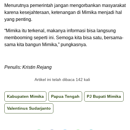
Menurutnya pemerintah jangan mengorbankan masyarakat
karena kesejahteraan, ketenangan di Mimika menjadi hal
yang penting.
“Mimika itu terkenal, makanya informasi bisa langsung
membooming seperti ini. Semoga kita bisa satu, bersama-
sama kita bangun Mimika,” pungkasnya.
Penulis: Kristin Rejang
Artikel ini telah dibaca 142 kali
Kabupaten Mimika
Papua Tengah
PJ Bupati Mimika
Valentinus Sudarjanto