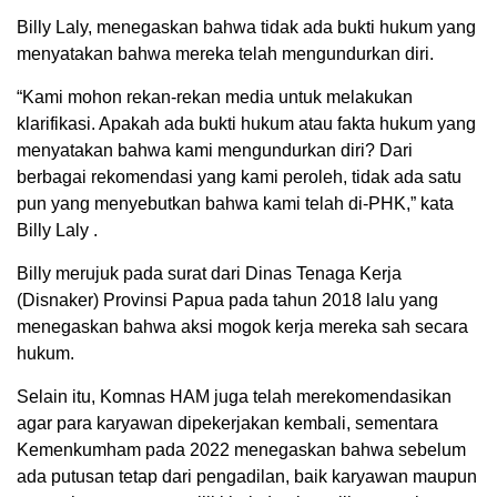
Billy Laly, menegaskan bahwa tidak ada bukti hukum yang
menyatakan bahwa mereka telah mengundurkan diri.
“Kami mohon rekan-rekan media untuk melakukan
klarifikasi. Apakah ada bukti hukum atau fakta hukum yang
menyatakan bahwa kami mengundurkan diri? Dari
berbagai rekomendasi yang kami peroleh, tidak ada satu
pun yang menyebutkan bahwa kami telah di-PHK,” kata
Billy Laly .
Billy merujuk pada surat dari Dinas Tenaga Kerja
(Disnaker) Provinsi Papua pada tahun 2018 lalu yang
menegaskan bahwa aksi mogok kerja mereka sah secara
hukum.
Selain itu, Komnas HAM juga telah merekomendasikan
agar para karyawan dipekerjakan kembali, sementara
Kemenkumham pada 2022 menegaskan bahwa sebelum
ada putusan tetap dari pengadilan, baik karyawan maupun