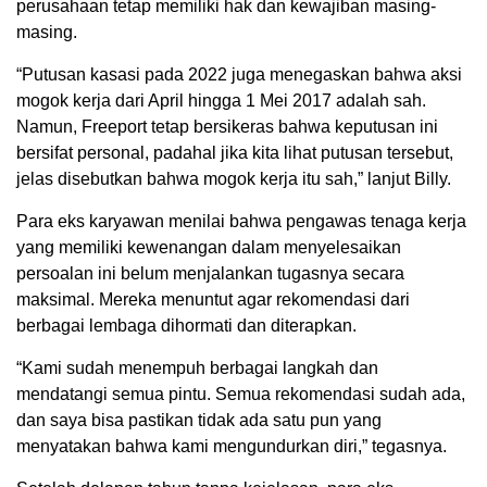
perusahaan tetap memiliki hak dan kewajiban masing-
masing.
“Putusan kasasi pada 2022 juga menegaskan bahwa aksi
mogok kerja dari April hingga 1 Mei 2017 adalah sah.
Namun, Freeport tetap bersikeras bahwa keputusan ini
bersifat personal, padahal jika kita lihat putusan tersebut,
jelas disebutkan bahwa mogok kerja itu sah,” lanjut Billy.
Para eks karyawan menilai bahwa pengawas tenaga kerja
yang memiliki kewenangan dalam menyelesaikan
persoalan ini belum menjalankan tugasnya secara
maksimal. Mereka menuntut agar rekomendasi dari
berbagai lembaga dihormati dan diterapkan.
“Kami sudah menempuh berbagai langkah dan
mendatangi semua pintu. Semua rekomendasi sudah ada,
dan saya bisa pastikan tidak ada satu pun yang
menyatakan bahwa kami mengundurkan diri,” tegasnya.