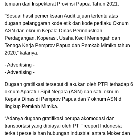
temuan dari Inspektorat Provinsi Papua Tahun 2021.
“Sesuai hasil pemeriksaan Audit tujuan tertentu atas
dugaan pelanggaran kode etik dan kode perilaku Oknum
ASN dan oknum Kepala Dinas Perindustrian,
Perdagangan, Koperasi, Usaha Kecil Menengah dan
Tenaga Kerja Pemprov Papua dan Pemkab Mimika tahun
2020,” katanya.
- Advertising -
- Advertising -
Dugaan gratifikasi tersebut dilakukan oleh PTFI terhadap 6
oknum Aparatur Sipil Negara (ASN) dan satu oknum
Kepala Dinas di Pemprov Papua dan 7 oknum ASN di
lingkup Pemkab Mimika.
“Adanya dugaan gratifikasi berupa akomodasi dan
transportasi yang dibiayai oleh PT Freeport Indonesia
terkait perselisihan hubungan industrial antara Moker dan