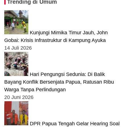
Trending di Umum
Kunjungi Mimika Timur Jauh, John
Gobai: Krisis Infrastruktur di Kampung Ayuka
14 Juli 2026
Hari Pengungsi Sedunia: Di Balik
Bayang Konflik Bersenjata Papua, Ratusan Ribu
Warga Tanpa Perlindungan
20 Juni 2026
DPR Papua Tengah Gelar Hearing Soal