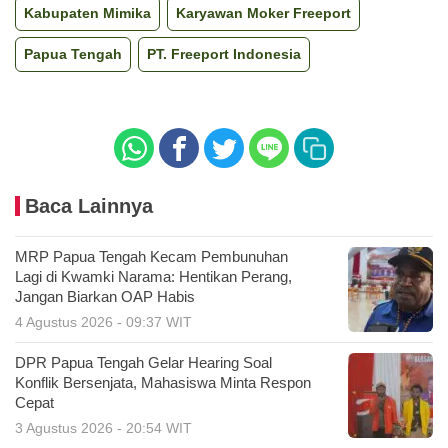
Kabupaten Mimika
Karyawan Moker Freeport
Papua Tengah
PT. Freeport Indonesia
Baca Lainnya
MRP Papua Tengah Kecam Pembunuhan
Lagi di Kwamki Narama: Hentikan Perang,
Jangan Biarkan OAP Habis
4 Agustus 2026 - 09:37 WIT
DPR Papua Tengah Gelar Hearing Soal
Konflik Bersenjata, Mahasiswa Minta Respon
Cepat
3 Agustus 2026 - 20:54 WIT