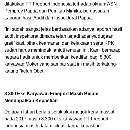
dilakukan PT Freeport Indonesia terhadap oknum ASN
Pemprov Papua dan Pemkab Mimika, berdasarkan
Laporan hasil Audit dari Inspektorat Papua.
“Ini sudah sangat jelas berdasarkan adanya laporan hasil
audit Inspektorat dimana telah terjadi adanya dugaan
gratifikasi, pihak keamanan dan kejaksaan serta KPK
sudah harus menindak lanjuti temuan ini. Kami berharap
negara hadir untuk memberikan keadilan bagi 8.300
karyawan Moker yang sampai saat ini masih terkatung-
katung,”keluh Obet.
8.300 Eks Karyawan Freeport Masih Belum
Mendapatkan Kepastian
Delapan tahun berlalu sejak aksi mogok kerja massal
pada 2017, nasib 8.300 eks karyawan PT Freeport
Indonesia masih dalam situasi tanpa kepastian.