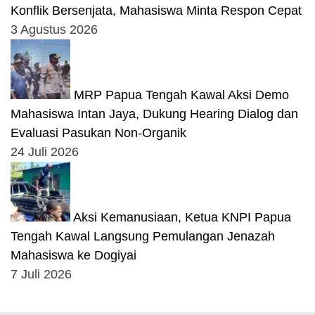
Konflik Bersenjata, Mahasiswa Minta Respon Cepat
3 Agustus 2026
MRP Papua Tengah Kawal Aksi Demo
Mahasiswa Intan Jaya, Dukung Hearing Dialog dan
Evaluasi Pasukan Non-Organik
24 Juli 2026
Aksi Kemanusiaan, Ketua KNPI Papua
Tengah Kawal Langsung Pemulangan Jenazah
Mahasiswa ke Dogiyai
7 Juli 2026