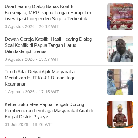
Usai Hearing Dialog Bahas Konflik
Bersenjata, MRP Papua Tengah Harap Tim
investigasi Independen Segera Terbentuk
3 Agustus 2026 - 20:12 WIT
Dewan Gereja Katolik: Hasil Hearing Dialog
Soal Konflik di Papua Tengah Harus
Ditindaklanjuti Serius
3 Agustus 2026 - 19:57 WIT
Tokoh Adat Deiyai Ajak Masyarakat
Meriahkan HUT Ke-81 RI dan Jaga
Keamanan
1 Agustus 2026 - 17:15 WIT
Ketua Suku Mee Papua Tengah Dorong
Pembentukan Lembaga Masyarakat Adat di
Empat Distrik Piyaiye
31 Juli 2026 - 18:26 WIT