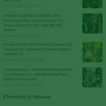
26 April 2026 - 23:24 WIT
Menjaga Nyala Obor Arnold Ap, Neles
Rumanasen Ajak Seniman Papua Terus
Angkat Bahasa Ibu dan Jaga Warisan
Budaya
26 April 2026 - 22:02 WIT
Menuju Oktober 2026: Henes Sondegau Ajak
Semua Pihak Sukseskan Festival Reggae
Papua ke-XI
29 Maret 2026 - 22:24 WIT
Dave Baransano: “Kita Masih Manusia Kelas
Dua di Bangsa Ini – Standar Musisi Papua
Adalah Internasional!”
28 Maret 2026 - 17:46 WIT
Trending di Hiburan