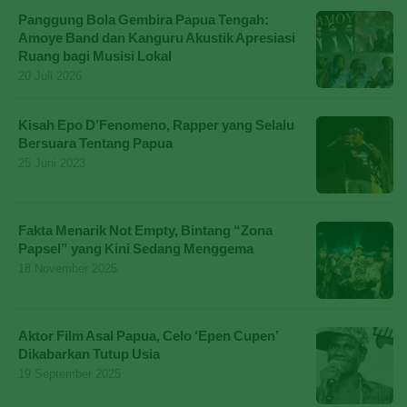
Panggung Bola Gembira Papua Tengah:
Amoye Band dan Kanguru Akustik Apresiasi
Ruang bagi Musisi Lokal
20 Juli 2026
Kisah Epo D’Fenomeno, Rapper yang Selalu
Bersuara Tentang Papua
25 Juni 2023
Fakta Menarik Not Empty, Bintang “Zona
Papsel” yang Kini Sedang Menggema
18 November 2025
Aktor Film Asal Papua, Celo ‘Epen Cupen’
Dikabarkan Tutup Usia
19 September 2025