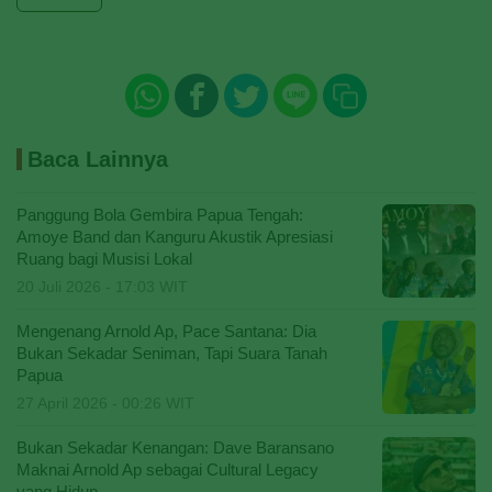
Baca Lainnya
Panggung Bola Gembira Papua Tengah:
Amoye Band dan Kanguru Akustik Apresiasi
Ruang bagi Musisi Lokal
20 Juli 2026 - 17:03 WIT
Mengenang Arnold Ap, Pace Santana: Dia
Bukan Sekadar Seniman, Tapi Suara Tanah
Papua
27 April 2026 - 00:26 WIT
Bukan Sekadar Kenangan: Dave Baransano
Maknai Arnold Ap sebagai Cultural Legacy
yang Hidup