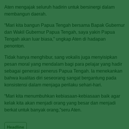
Aten mengajak seluruh hadirin untuk bersinergi dalam
membangun daerah.
“Mari kita bangun Papua Tengah bersama Bapak Gubernur
dan Wakil Gubernur Papua Tengah, saya yakin Papua
Tengah akan luar biasa,” ungkap Aten di hadapan
penonton.
Tidak hanya menghibur, sang vokalis juga menyisipkan
pesan moral yang mendalam bagi para pelajar yang hadir
sebagai generasi penerus Papua Tengah. Ia menekankan
bahwa kualitas diri seseorang sangat bergantung pada
konsistensi dalam menjaga perilaku sehari-hari.
“Mari kita menumbuhkan kebiasaan-kebiasaan baik agar
kelak kita akan menjadi orang yang besar dan menjadi
berkat untuk banyak orang,”seru Aten.
Headline