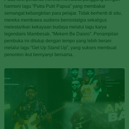
harmoni lagu “Putra Putri Papua” yang membakar
semangat kebangkitan para pelajar. Tidak berhenti di situ,
mereka membawa audiens bernostalgia sekaligus
melestarikan kekayaan budaya melalui lagu karya
legendaris Mambesak, “Mekem Be Daisro”. Penampilan
pembuka ini ditutup dengan tempo yang lebih berani
melalui lagu “Get Up Stand Up”, yang sukses membuat
penonton ikut bernyanyi bersama.