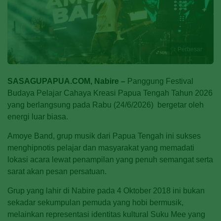
Perbesar
SASAGUPAPUA.COM, Nabire –
Panggung Festival
Budaya Pelajar Cahaya Kreasi Papua Tengah Tahun 2026
yang berlangsung pada Rabu (24/6/2026) bergetar oleh
energi luar biasa.
Amoye Band, grup musik dari Papua Tengah ini sukses
menghipnotis pelajar dan masyarakat yang memadati
lokasi acara lewat penampilan yang penuh semangat serta
sarat akan pesan persatuan.
Grup yang lahir di Nabire pada 4 Oktober 2018 ini bukan
sekadar sekumpulan pemuda yang hobi bermusik,
melainkan representasi identitas kultural Suku Mee yang