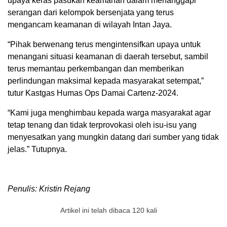
upaya keras pasukan keamanan dalam menanggapi
serangan dari kelompok bersenjata yang terus
mengancam keamanan di wilayah Intan Jaya.
“Pihak berwenang terus mengintensifkan upaya untuk
menangani situasi keamanan di daerah tersebut, sambil
terus memantau perkembangan dan memberikan
perlindungan maksimal kepada masyarakat setempat,”
tutur Kastgas Humas Ops Damai Cartenz-2024.
“Kami juga menghimbau kepada warga masyarakat agar
tetap tenang dan tidak terprovokasi oleh isu-isu yang
menyesatkan yang mungkin datang dari sumber yang tidak
jelas.” Tutupnya.
Penulis: Kristin Rejang
Artikel ini telah dibaca 120 kali