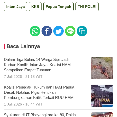
Intan Jaya
KKB
Papua Tengah
TNI-POLRI
Baca Lainnya
Dalam Tiga Bulan, 14 Warga Sipil Jadi
Korban Konflik Intan Jaya, Koalisi HAM
Sampaikan Empat Tuntutan
7 Juli 2026 - 21:18 WIT
Koalisi Penegak Hukum dan HAM Papua
Desak Natalius Pigai Hentikan
Pembungkaman Kritik Terkait RUU HAM
1 Juli 2026 - 18:44 WIT
Syukuran HUT Bhayangkara ke-80, Polda