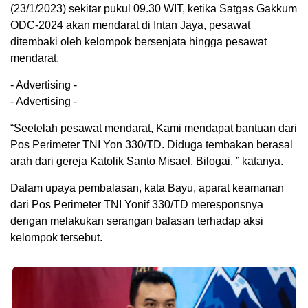
(23/1/2023) sekitar pukul 09.30 WIT, ketika Satgas Gakkum
ODC-2024 akan mendarat di Intan Jaya, pesawat
ditembaki oleh kelompok bersenjata hingga pesawat
mendarat.
- Advertising -
- Advertising -
“Seetelah pesawat mendarat, Kami mendapat bantuan dari
Pos Perimeter TNI Yon 330/TD. Diduga tembakan berasal
arah dari gereja Katolik Santo Misael, Bilogai, ” katanya.
Dalam upaya pembalasan, kata Bayu, aparat keamanan
dari Pos Perimeter TNI Yonif 330/TD meresponsnya
dengan melakukan serangan balasan terhadap aksi
kelompok tersebut.