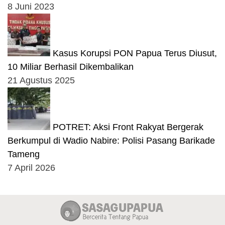
8 Juni 2023
Kasus Korupsi PON Papua Terus Diusut,
10 Miliar Berhasil Dikembalikan
21 Agustus 2025
POTRET: Aksi Front Rakyat Bergerak
Berkumpul di Wadio Nabire: Polisi Pasang Barikade
Tameng
7 April 2026