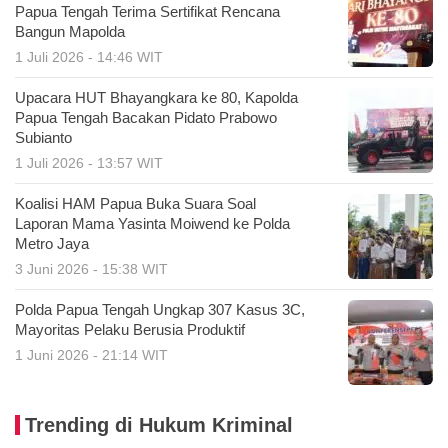
Papua Tengah Terima Sertifikat Rencana
Bangun Mapolda
1 Juli 2026 - 14:46 WIT
Upacara HUT Bhayangkara ke 80, Kapolda
Papua Tengah Bacakan Pidato Prabowo
Subianto
1 Juli 2026 - 13:57 WIT
Koalisi HAM Papua Buka Suara Soal
Laporan Mama Yasinta Moiwend ke Polda
Metro Jaya
3 Juni 2026 - 15:38 WIT
Polda Papua Tengah Ungkap 307 Kasus 3C,
Mayoritas Pelaku Berusia Produktif
1 Juni 2026 - 21:14 WIT
Trending di Hukum Kriminal