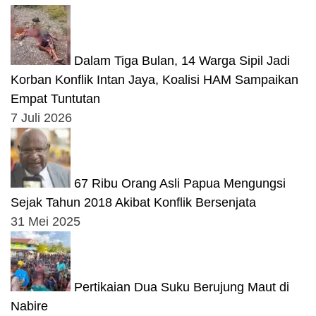
Dalam Tiga Bulan, 14 Warga Sipil Jadi
Korban Konflik Intan Jaya, Koalisi HAM Sampaikan
Empat Tuntutan
7 Juli 2026
67 Ribu Orang Asli Papua Mengungsi
Sejak Tahun 2018 Akibat Konflik Bersenjata
31 Mei 2025
Pertikaian Dua Suku Berujung Maut di
Nabire