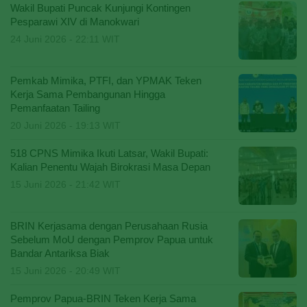
Wakil Bupati Puncak Kunjungi Kontingen
Pesparawi XIV di Manokwari
24 Juni 2026 - 22:11 WIT
Pemkab Mimika, PTFI, dan YPMAK Teken
Kerja Sama Pembangunan Hingga
Pemanfaatan Tailing
20 Juni 2026 - 19:13 WIT
518 CPNS Mimika Ikuti Latsar, Wakil Bupati:
Kalian Penentu Wajah Birokrasi Masa Depan
15 Juni 2026 - 21:42 WIT
BRIN Kerjasama dengan Perusahaan Rusia
Sebelum MoU dengan Pemprov Papua untuk
Bandar Antariksa Biak
15 Juni 2026 - 20:49 WIT
Pemprov Papua-BRIN Teken Kerja Sama