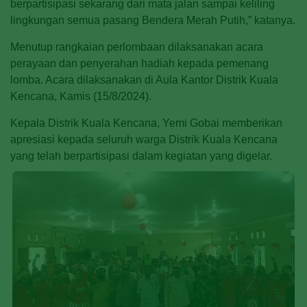
berpartisipasi sekarang dari mata jalan sampai keliling
lingkungan semua pasang Bendera Merah Putih,” katanya.
Menutup rangkaian perlombaan dilaksanakan acara
perayaan dan penyerahan hadiah kepada pemenang
lomba. Acara dilaksanakan di Aula Kantor Distrik Kuala
Kencana, Kamis (15/8/2024).
Kepala Distrik Kuala Kencana, Yemi Gobai memberikan
apresiasi kepada seluruh warga Distrik Kuala Kencana
yang telah berpartisipasi dalam kegiatan yang digelar.