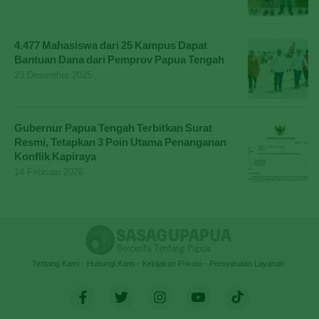
4.477 Mahasiswa dari 25 Kampus Dapat
Bantuan Dana dari Pemprov Papua Tengah
23 Desember 2025
Gubernur Papua Tengah Terbitkan Surat
Resmi, Tetapkan 3 Poin Utama Penanganan
Konflik Kapiraya
14 Februari 2026
Tentang Kami
Hubungi Kami
Kebijakan Privasi
Persyaratan Layanan