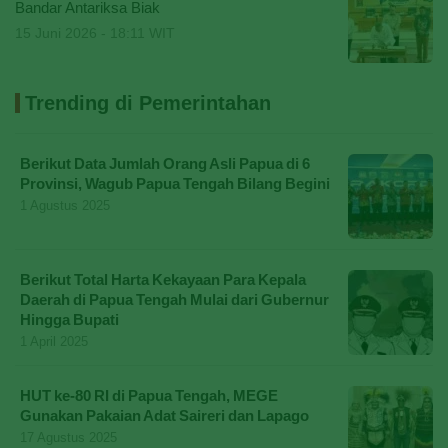
Bandar Antariksa Biak
15 Juni 2026 - 18:11 WIT
Trending di Pemerintahan
Berikut Data Jumlah Orang Asli Papua di 6
Provinsi, Wagub Papua Tengah Bilang Begini
1 Agustus 2025
Berikut Total Harta Kekayaan Para Kepala
Daerah di Papua Tengah Mulai dari Gubernur
Hingga Bupati
1 April 2025
HUT ke-80 RI di Papua Tengah, MEGE
Gunakan Pakaian Adat Saireri dan Lapago
17 Agustus 2025