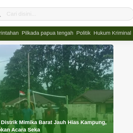
intahan
Pilkada papua tengah
Politik
Hukum Kriminal
 Distrik Mimika Barat Jauh Hias Kampung,
pkan Acara Seka