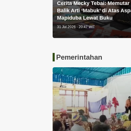
Cerita Mecky Tebai: Memutar
Balik Arti ‘Mabuk’ di Atas Asp
Mapiduba Lewat Buku
31 Jul 2026 - 20:47 WIT
Pemerintahan