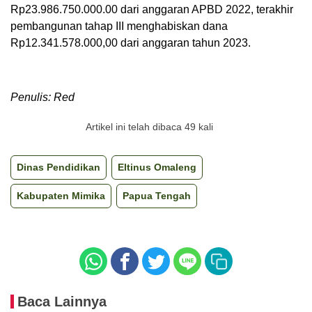
Rp23.986.750.000.00 dari anggaran APBD 2022, terakhir
pembangunan tahap III menghabiskan dana
Rp12.341.578.000,00 dari anggaran tahun 2023.
Penulis: Red
Artikel ini telah dibaca 49 kali
Dinas Pendidikan
Eltinus Omaleng
Kabupaten Mimika
Papua Tengah
Baca Lainnya