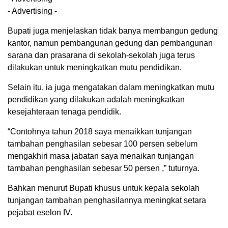
- Advertising -
Bupati juga menjelaskan tidak banya membangun gedung
kantor, namun pembangunan gedung dan pembangunan
sarana dan prasarana di sekolah-sekolah juga terus
dilakukan untuk meningkatkan mutu pendidikan.
Selain itu, ia juga mengatakan dalam meningkatkan mutu
pendidikan yang dilakukan adalah meningkatkan
kesejahteraan tenaga pendidik.
“Contohnya tahun 2018 saya menaikkan tunjangan
tambahan penghasilan sebesar 100 persen sebelum
mengakhiri masa jabatan saya menaikan tunjangan
tambahan penghasilan sebesar 50 persen ,” tuturnya.
Bahkan menurut Bupati khusus untuk kepala sekolah
tunjangan tambahan penghasilannya meningkat setara
pejabat eselon IV.