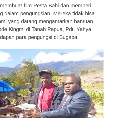
 membuat film Pesta Babi dan memberi
 dalam pengungsian. Mereka tidak bisa
kami yang datang mengantarkan bantuan
ode Kingmi di Tanah Papua, Pdt. Yahya
adapan para pengungsi di Sugapa.