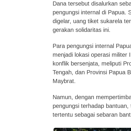
Dana tersebut disalurkan seb
pengungsi internal di Papua.
digelar, uang tiket sukarela
gerakan solidaritas ini.
Para pengungsi internal Papua
menjadi lokasi operasi militer
konflik bersenjata, meliputi 
Tengah, dan Provinsi Papua 
Maybrat.
Namun, dengan mempertimban
pengungsi terhadap bantuan, 
tertentu sebagai sebaran ban