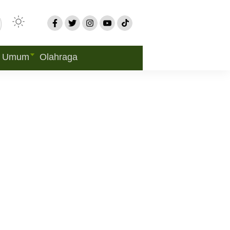
Umum
Olahraga