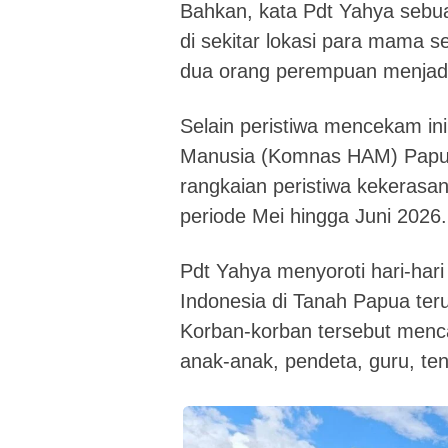
Bahkan, kata Pdt Yahya sebu
di sekitar lokasi para mama 
dua orang perempuan menjadi
Selain peristiwa mencekam ini
Manusia (Komnas HAM) Papua
rangkaian peristiwa kekerasan
periode Mei hingga Juni 2026.
Pdt Yahya menyoroti hari-hari
Indonesia di Tanah Papua ter
Korban-korban tersebut mencak
anak-anak, pendeta, guru, ten