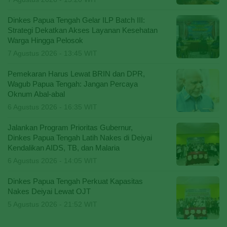
Dinkes Papua Tengah Gelar ILP Batch III:
Strategi Dekatkan Akses Layanan Kesehatan
Warga Hingga Pelosok
7 Agustus 2026 - 13:45 WIT
Pemekaran Harus Lewat BRIN dan DPR,
Wagub Papua Tengah: Jangan Percaya
Oknum Abal-abal
6 Agustus 2026 - 16:35 WIT
Jalankan Program Prioritas Gubernur,
Dinkes Papua Tengah Latih Nakes di Deiyai
Kendalikan AIDS, TB, dan Malaria
6 Agustus 2026 - 14:05 WIT
Dinkes Papua Tengah Perkuat Kapasitas
Nakes Deiyai Lewat OJT
5 Agustus 2026 - 21:52 WIT