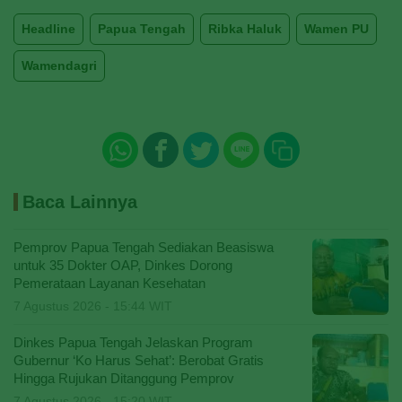
Headline
Papua Tengah
Ribka Haluk
Wamen PU
Wamendagri
Baca Lainnya
Pemprov Papua Tengah Sediakan Beasiswa
untuk 35 Dokter OAP, Dinkes Dorong
Pemerataan Layanan Kesehatan
7 Agustus 2026 - 15:44 WIT
Dinkes Papua Tengah Jelaskan Program
Gubernur ‘Ko Harus Sehat’: Berobat Gratis
Hingga Rujukan Ditanggung Pemprov
7 Agustus 2026 - 15:20 WIT