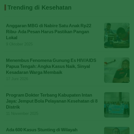
Trending di Kesehatan
Anggaran MBG di Nabire Satu Anak Rp22
Ribu- Ada Pesan Harus Pastikan Pangan
Lokal
9 Oktober 2025
Menembus Fenomena Gunung Es HIV/AIDS
Papua Tengah: Angka Kasus Naik, Sinyal
Kesadaran Warga Membaik
17 Juni 2026
Program Dokter Terbang Kabupaten Intan
Jaya: Jemput Bola Pelayanan Kesehatan di 8
Distrik
11 November 2025
Ada 600 Kasus Stunting di Wilayah