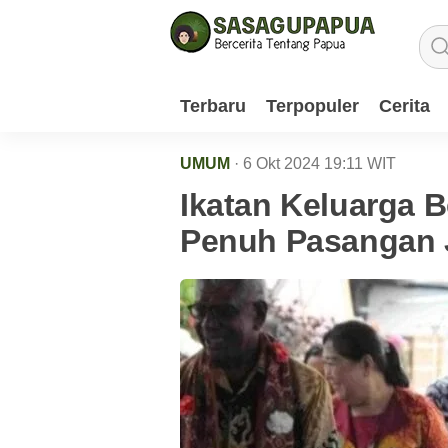
Terbaru
Terpopuler
Cerita
UMUM
· 6 Okt 2024
19:11
WIT
Ikatan Keluarga 
Penuh Pasangan