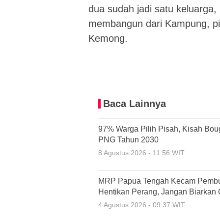
dua sudah jadi satu keluarga, 
membangun dari Kampung, pin
Kemong.
Baca Lainnya
97% Warga Pilih Pisah, Kisah Bou
PNG Tahun 2030
8 Agustus 2026 - 11:56 WIT
MRP Papua Tengah Kecam Pembun
Hentikan Perang, Jangan Biarkan
4 Agustus 2026 - 09:37 WIT