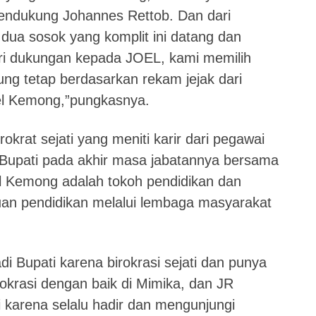
endukung Johannes Rettob. Dan dari
ni dua sosok yang komplit ini datang dan
eri dukungan kepada JOEL, kami memilih
g tetap berdasarkan rekam jejak dari
l Kemong,”pungkasnya.
krat sejati yang meniti karir dari pegawai
 Bupati pada akhir masa jabatannya bersama
Kemong adalah tokoh pendidikan dan
uan pendidikan melalui lembaga masyarakat
di Bupati karena birokrasi sejati dan punya
okrasi dengan baik di Mimika, dan JR
i karena selalu hadir dan mengunjungi