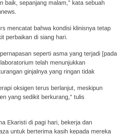
an baik, sepanjang malam,” kata sebuah
annews.
s mencatat bahwa kondisi klinisnya tetap
it perbaikan di siang hari.
pernapasan seperti asma yang terjadi [pada
 laboratorium telah menunjukkan
rangan ginjalnya yang ringan tidak
rapi oksigen terus berlanjut, meskipun
n yang sedikit berkurang,” tulis
 Ekaristi di pagi hari, bekerja dan
Gaza untuk berterima kasih kepada mereka