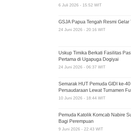
6 Juli 2026 - 15:52 WIT
GSJA Papua Tengah Resmi Gelar 
24 Juni 2026 - 20:16 WIT
Uskup Timika Berkati Fasilitas P
Pertama di Ugapuga Dogiyai
24 Juni 2026 - 06:37 WIT
Semarak HUT Pemuda GIDI ke-40 K
Persaudaraan Lewat Turnamen Fut
10 Juni 2026 - 18:44 WIT
Pemuda Katolik Komcab Nabire Suks
Bagi Perempuan
9 Juni 2026 - 22:43 WIT