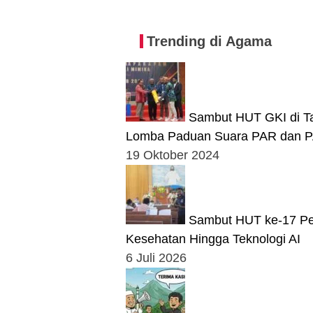
Trending di Agama
Sambut HUT GKI di Ta
Lomba Paduan Suara PAR dan 
19 Oktober 2024
Sambut HUT ke-17 Pem
Kesehatan Hingga Teknologi AI
6 Juli 2026