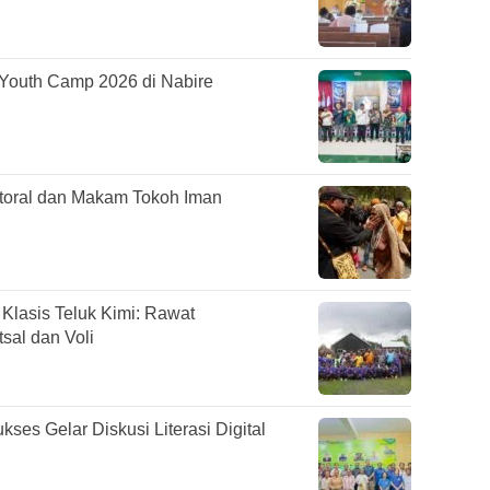
Youth Camp 2026 di Nabire
astoral dan Makam Tokoh Iman
lasis Teluk Kimi: Rawat
sal dan Voli
es Gelar Diskusi Literasi Digital