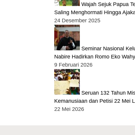
Wajah Sejuk Papua T
Saling Menghormati Hingga Ajaka
24 Desember 2025
Seminar Nasional Kelu
Nabire Hadirkan Romo Eko Wah
9 Februari 2026
Seruan 132 Tahun Misi
Kemanusiaan dan Petisi 22 Mei L
22 Mei 2026