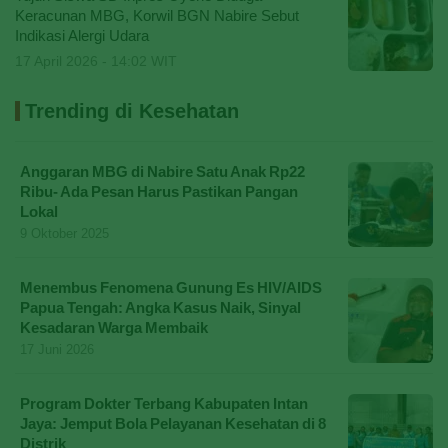
Keracunan MBG, Korwil BGN Nabire Sebut
Indikasi Alergi Udara
17 April 2026 - 14:02 WIT
Trending di Kesehatan
Anggaran MBG di Nabire Satu Anak Rp22
Ribu- Ada Pesan Harus Pastikan Pangan
Lokal
9 Oktober 2025
Menembus Fenomena Gunung Es HIV/AIDS
Papua Tengah: Angka Kasus Naik, Sinyal
Kesadaran Warga Membaik
17 Juni 2026
Program Dokter Terbang Kabupaten Intan
Jaya: Jemput Bola Pelayanan Kesehatan di 8
Distrik