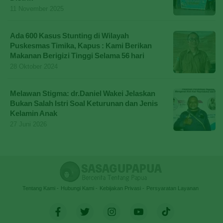
11 November 2025
Ada 600 Kasus Stunting di Wilayah
Puskesmas Timika, Kapus : Kami Berikan
Makanan Berigizi Tinggi Selama 56 hari
28 Oktober 2024
Melawan Stigma: dr.Daniel Wakei Jelaskan
Bukan Salah Istri Soal Keturunan dan Jenis
Kelamin Anak
27 Juni 2026
Tentang Kami
Hubungi Kami
Kebijakan Privasi
Persyaratan Layanan