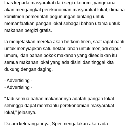
luas kepada masyarakat dari segi ekonomi, yangmana
akan mengangkat perekonomian masyarakat lokal, dimana
komitmen pemerintah pegunungan bintang untuk
memanfaatkan pangan lokal sebagai bahan utama untuk
makanan bergizi gratis.
Ia menjelaskan mereka akan berkomitmen, saat rapat nanti
untuk menyiapkan satu hektar lahan untuk menjadi dapur
umum, dan bahan pokok makanan yang disediakan itu
semua makanan lokal yang ada disini dan tinggal kita
dukung dengan daging.
- Advertising -
- Advertising -
“Jadi semua bahan makanannya adalah pangan lokal
sehingga dapat membantu perekonomian masyarakat
lokal,” jelasnya.
Dalam keterangannya, Spei mengatakan akan ada