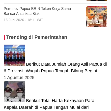
Pemprov Papua-BRIN Teken Kerja Sama
Bandar Antariksa Biak
15 Juni 2026 - 18:11 WIT
Trending di Pemerintahan
Berikut Data Jumlah Orang Asli Papua di
6 Provinsi, Wagub Papua Tengah Bilang Begini
1 Agustus 2025
Berikut Total Harta Kekayaan Para
Kepala Daerah di Papua Tengah Mulai dari