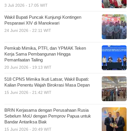
3 Juli 2026 - 17:05 WIT
Wakil Bupati Puncak Kunjungi Kontingen
Pesparawi XIV di Manokwari
24 Juni 2026 - 22:11 WIT
Pemkab Mimika, PTFI, dan YPMAK Teken
Kerja Sama Pembangunan Hingga
Pemanfaatan Tailing
20 Juni 2026 - 19:13 WIT
518 CPNS Mimika Ikuti Latsar, Wakil Bupati:
Kalian Penentu Wajah Birokrasi Masa Depan
15 Juni 2026 - 21:42 WIT
BRIN Kerjasama dengan Perusahaan Rusia
Sebelum MoU dengan Pemprov Papua untuk
Bandar Antariksa Biak
15 Juni 2026 - 20:49 WIT