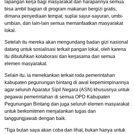
lapangan kerja bagi masyarakat dan harapannya semua
bisa ambil bagian di program makanan bergizi gratis,
dimana penyediaan tempat, suplai sayur-sayuran, umbi-
umbian, dan lain-lain semua memanfaatkan masyarakat
lokal.
Setelah itu mereka akan mengundang badan gizi nasional
datang untuk sosialisasi terkait pangan lokal, oleh karena
itu dibutuhkan kolaborasi dan kerjasama dari semua
elemen masyarakat.
Selain itu, ia menekankan terkait roda pemerintahan
kabupaten pegunungan bintang di awal kepemimpinannya
agar seluruh Aparatur Sipil Negara (ASN) khususnya untuk
pegawai pemerintahan di semua OPD Kabupaten
Pegunungan Bintang dan juga seluruh elemen masyarakat
untuk berkomitmen menjalankan tugas dan
tanggungjawab dengan baik.
“Tiga bulan saya akan coba dan lihat, bukan hanya untuk