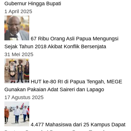
Gubernur Hingga Bupati
1 April 2025
67 Ribu Orang Asli Papua Mengungsi
Sejak Tahun 2018 Akibat Konflik Bersenjata
31 Mei 2025
HUT ke-80 RI di Papua Tengah, MEGE
Gunakan Pakaian Adat Saireri dan Lapago
17 Agustus 2025
4.477 Mahasiswa dari 25 Kampus Dapat