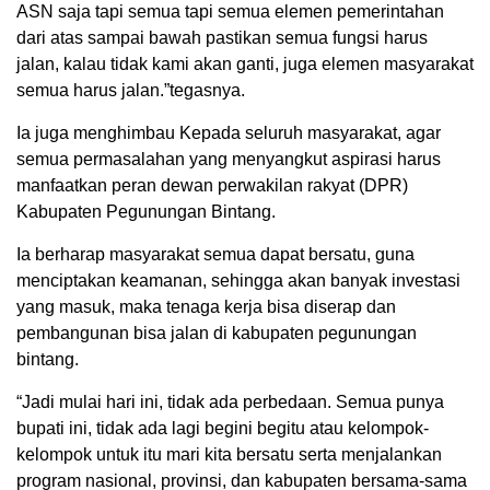
ASN saja tapi semua tapi semua elemen pemerintahan
dari atas sampai bawah pastikan semua fungsi harus
jalan, kalau tidak kami akan ganti, juga elemen masyarakat
semua harus jalan.”tegasnya.
Ia juga menghimbau Kepada seluruh masyarakat, agar
semua permasalahan yang menyangkut aspirasi harus
manfaatkan peran dewan perwakilan rakyat (DPR)
Kabupaten Pegunungan Bintang.
Ia berharap masyarakat semua dapat bersatu, guna
menciptakan keamanan, sehingga akan banyak investasi
yang masuk, maka tenaga kerja bisa diserap dan
pembangunan bisa jalan di kabupaten pegunungan
bintang.
“Jadi mulai hari ini, tidak ada perbedaan. Semua punya
bupati ini, tidak ada lagi begini begitu atau kelompok-
kelompok untuk itu mari kita bersatu serta menjalankan
program nasional, provinsi, dan kabupaten bersama-sama