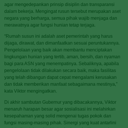
agar mengedepankan prinsip disiplin dan transparansi
dalam bekerja. Mengingat rusun tersebut merupakan aset
negara yang berharga, semua pihak wajib menjaga dan
merawatnya agar fungsi hunian tetap terjaga.
“Rumah susun ini adalah aset pemerintah yang harus
dijaga, dirawat, dan dimanfaatkan sesuai peruntukannya.
Pengelolaan yang baik akan membantu menciptakan
lingkungan hunian yang tertib, aman, bersih, dan nyaman
bagi para ASN yang menempatinya. Sebaliknya, apabila
pengelolaan tidak dilakukan secara baik, maka fasilitas
yang telah dibangun dapat cepat mengalami kerusakan
dan tidak memberikan manfaat sebagaimana mestinya,”
kata Viktor mengingatkan.
Di akhir sambutan Gubernur yang dibacakannya, Viktor
menaruh harapan besar agar sosialisasi ini melahirkan
kesepahaman yang solid mengenai tugas pokok dan
fungsi masing-masing pihak. Sinergi yang kuat antarlini