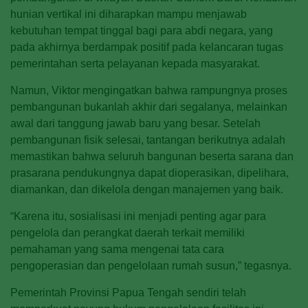
hunian vertikal ini diharapkan mampu menjawab
kebutuhan tempat tinggal bagi para abdi negara, yang
pada akhirnya berdampak positif pada kelancaran tugas
pemerintahan serta pelayanan kepada masyarakat.
Namun, Viktor mengingatkan bahwa rampungnya proses
pembangunan bukanlah akhir dari segalanya, melainkan
awal dari tanggung jawab baru yang besar. Setelah
pembangunan fisik selesai, tantangan berikutnya adalah
memastikan bahwa seluruh bangunan beserta sarana dan
prasarana pendukungnya dapat dioperasikan, dipelihara,
diamankan, dan dikelola dengan manajemen yang baik.
“Karena itu, sosialisasi ini menjadi penting agar para
pengelola dan perangkat daerah terkait memiliki
pemahaman yang sama mengenai tata cara
pengoperasian dan pengelolaan rumah susun,” tegasnya.
Pemerintah Provinsi Papua Tengah sendiri telah