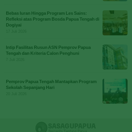
Bebas Iuran Hingga Program Les Sains:
Refleksi atas Program Bosda Papua Tengah di
Dogiyai
17 Juli 2026
Intip Fasilitas Rusun ASN Pemprov Papua
Tengah dan Kriteria Calon Penghuni
7 Juli 2026
Pemprov Papua Tengah Mantapkan Program
Sekolah Sepanjang Hari
20 Juli 2026