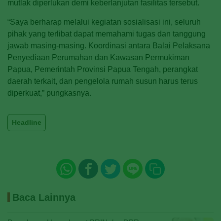
mutlak diperlukan demi keberlanjutan fasilitas tersebut.
“Saya berharap melalui kegiatan sosialisasi ini, seluruh
pihak yang terlibat dapat memahami tugas dan tanggung
jawab masing-masing. Koordinasi antara Balai Pelaksana
Penyediaan Perumahan dan Kawasan Permukiman
Papua, Pemerintah Provinsi Papua Tengah, perangkat
daerah terkait, dan pengelola rumah susun harus terus
diperkuat,” pungkasnya.
Headline
Baca Lainnya