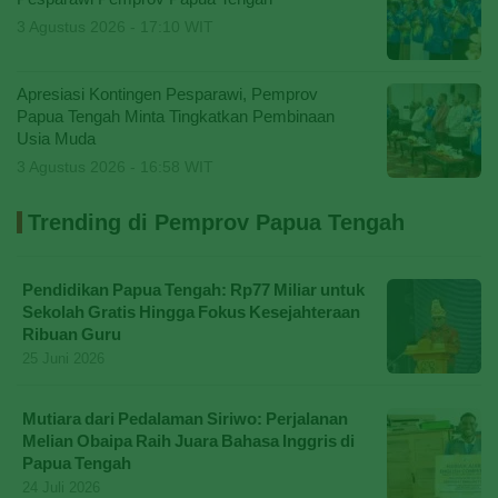
3 Agustus 2026 - 17:10 WIT
Apresiasi Kontingen Pesparawi, Pemprov
Papua Tengah Minta Tingkatkan Pembinaan
Usia Muda
3 Agustus 2026 - 16:58 WIT
Trending di Pemprov Papua Tengah
Pendidikan Papua Tengah: Rp77 Miliar untuk
Sekolah Gratis Hingga Fokus Kesejahteraan
Ribuan Guru
25 Juni 2026
Mutiara dari Pedalaman Siriwo: Perjalanan
Melian Obaipa Raih Juara Bahasa Inggris di
Papua Tengah
24 Juli 2026