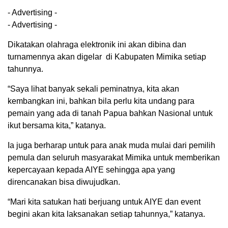
- Advertising -
- Advertising -
Dikatakan olahraga elektronik ini akan dibina dan
turnamennya akan digelar di Kabupaten Mimika setiap
tahunnya.
“Saya lihat banyak sekali peminatnya, kita akan
kembangkan ini, bahkan bila perlu kita undang para
pemain yang ada di tanah Papua bahkan Nasional untuk
ikut bersama kita,” katanya.
Ia juga berharap untuk para anak muda mulai dari pemilih
pemula dan seluruh masyarakat Mimika untuk memberikan
kepercayaan kepada AIYE sehingga apa yang
direncanakan bisa diwujudkan.
“Mari kita satukan hati berjuang untuk AIYE dan event
begini akan kita laksanakan setiap tahunnya,” katanya.