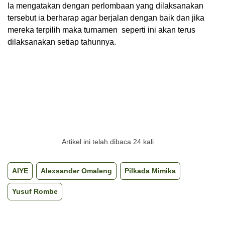
Ia mengatakan dengan perlombaan yang dilaksanakan
tersebut ia berharap agar berjalan dengan baik dan jika
mereka terpilih maka turnamen seperti ini akan terus
dilaksanakan setiap tahunnya.
Artikel ini telah dibaca 24 kali
AIYE
Alexsander Omaleng
Pilkada Mimika
Yusuf Rombe