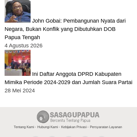
John Gobai: Pembangunan Nyata dari
Negara, Bukan Konflik yang Dibutuhkan DOB
Papua Tengah
4 Agustus 2026
Ini Daftar Anggota DPRD Kabupaten
Mimika Periode 2024-2029 dan Jumlah Suara Partai
28 Mei 2024
Tentang Kami
Hubungi Kami
Kebijakan Privasi
Persyaratan Layanan