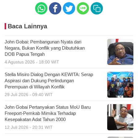
Baca Lainnya
John Gobai: Pembangunan Nyata dari
Negara, Bukan Konflik yang Dibutuhkan
DOB Papua Tengah
4 Agustus 2026 - 18:00 WIT
Stella Misiro Dialog Dengan KEWITA: Serap
Aspirasi dan Dukung Perlindungan
Perempuan di Wilayah Konflik
29 Juli 2026 - 09:40 WIT
John Gobai Pertanyakan Status MoU Baru
Freeport-Pemkab Mimika Terhadap
Kesepakatan Adat Tahun 2000
12 Juli 2026 - 20:31 WIT