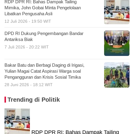
RDP DPR RI: Bahas Dampak Tailing
Mimika, John Gobai Minta Pengelolaan
Libatkan Pengusaha Asli
12 Juli 2026 - 19:50 WIT
DPD RI Dukung Pengembangan Bandar
Antariksa Biak
7 Juli 2026 - 20:22 WIT
Bakar Batu dan Berbagi Daging di Irigasi,
Yulian Magai Catat Aspirasi Warga soal
Pengangguran dan Krisis Sosial Timika
28 Juni 2026 - 18:12 WIT
Trending di Politik
RDP DPR RI: Bahas Dampak Tailing