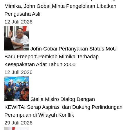
Mimika, John Gobai Minta Pengelolaan Libatkan
Pengusaha Asli
12 Juli 2026
John Gobai Pertanyakan Status MoU
Baru Freeport-Pemkab Mimika Terhadap
Kesepakatan Adat Tahun 2000
12 Juli 2026
Stella Misiro Dialog Dengan
KEWITA: Serap Aspirasi dan Dukung Perlindungan
Perempuan di Wilayah Konflik
29 Juli 2026