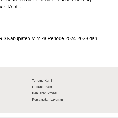
ah Konflik
PRD Kabupaten Mimika Periode 2024-2029 dan
Tentang Kami
Hubungi Kami
Kebijakan Privasi
Persyaratan Layanan