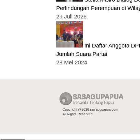
Perlindungan Perempuan di Wilay
29 Juli 2026
Ini Daftar Anggota D
Jumlah Suara Partai
28 Mei 2024
Copyright @2026 sasagupapua.com
All Rights Reserved