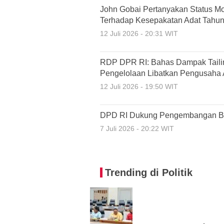
John Gobai Pertanyakan Status M
Terhadap Kesepakatan Adat Tahu
12 Juli 2026 - 20:31 WIT
RDP DPR RI: Bahas Dampak Tailin
Pengelolaan Libatkan Pengusaha 
12 Juli 2026 - 19:50 WIT
DPD RI Dukung Pengembangan Ban
7 Juli 2026 - 20:22 WIT
Trending di Politik