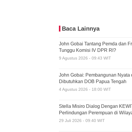
Baca Lainnya
John Gobai Tantang Pemda dan Fr
Tunggu Komisi IV DPR RI?
9 Agustus 2026 - 09:43 WIT
John Gobai: Pembangunan Nyata d
Dibutuhkan DOB Papua Tengah
4 Agustus 2026 - 18:00 WIT
Stella Misiro Dialog Dengan KEWI
Perlindungan Perempuan di Wilaya
29 Juli 2026 - 09:40 WIT