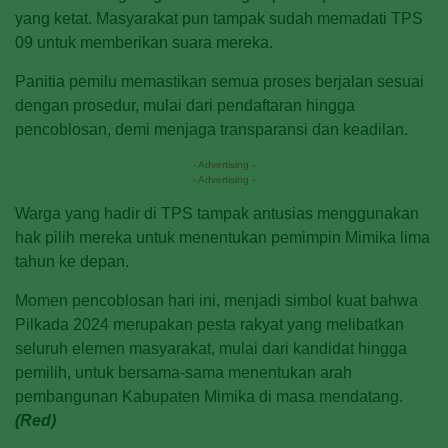
yang ketat. Masyarakat pun tampak sudah memadati TPS
09 untuk memberikan suara mereka.
Panitia pemilu memastikan semua proses berjalan sesuai
dengan prosedur, mulai dari pendaftaran hingga
pencoblosan, demi menjaga transparansi dan keadilan.
- Advertising -
- Advertising -
Warga yang hadir di TPS tampak antusias menggunakan
hak pilih mereka untuk menentukan pemimpin Mimika lima
tahun ke depan.
Momen pencoblosan hari ini, menjadi simbol kuat bahwa
Pilkada 2024 merupakan pesta rakyat yang melibatkan
seluruh elemen masyarakat, mulai dari kandidat hingga
pemilih, untuk bersama-sama menentukan arah
pembangunan Kabupaten Mimika di masa mendatang.
(Red)