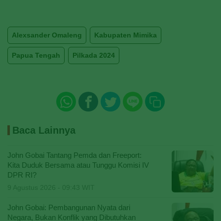
Alexsander Omaleng
Kabupaten Mimika
Papua Tengah
Pilkada 2024
Baca Lainnya
John Gobai Tantang Pemda dan Freeport:
Kita Duduk Bersama atau Tunggu Komisi IV
DPR RI?
9 Agustus 2026 - 09:43 WIT
John Gobai: Pembangunan Nyata dari
Negara, Bukan Konflik yang Dibutuhkan