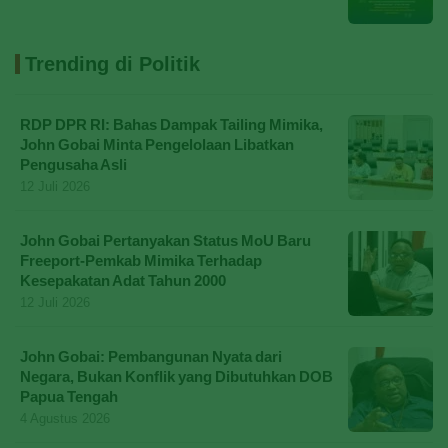
Trending di Politik
RDP DPR RI: Bahas Dampak Tailing Mimika,
John Gobai Minta Pengelolaan Libatkan
Pengusaha Asli
12 Juli 2026
John Gobai Pertanyakan Status MoU Baru
Freeport-Pemkab Mimika Terhadap
Kesepakatan Adat Tahun 2000
12 Juli 2026
John Gobai: Pembangunan Nyata dari
Negara, Bukan Konflik yang Dibutuhkan DOB
Papua Tengah
4 Agustus 2026