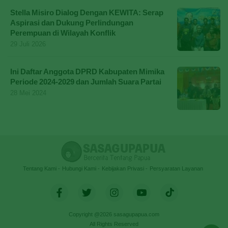
Stella Misiro Dialog Dengan KEWITA: Serap
Aspirasi dan Dukung Perlindungan
Perempuan di Wilayah Konflik
29 Juli 2026
Ini Daftar Anggota DPRD Kabupaten Mimika
Periode 2024-2029 dan Jumlah Suara Partai
28 Mei 2024
Tentang Kami
Hubungi Kami
Kebijakan Privasi
Persyaratan Layanan
Copyright @2026 sasagupapua.com
All Rights Reserved