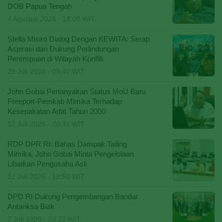
DOB Papua Tengah
4 Agustus 2026 - 18:00 WIT
Stella Misiro Dialog Dengan KEWITA: Serap
Aspirasi dan Dukung Perlindungan
Perempuan di Wilayah Konflik
29 Juli 2026 - 09:40 WIT
John Gobai Pertanyakan Status MoU Baru
Freeport-Pemkab Mimika Terhadap
Kesepakatan Adat Tahun 2000
12 Juli 2026 - 20:31 WIT
RDP DPR RI: Bahas Dampak Tailing
Mimika, John Gobai Minta Pengelolaan
Libatkan Pengusaha Asli
12 Juli 2026 - 19:50 WIT
DPD RI Dukung Pengembangan Bandar
Antariksa Biak
7 Juli 2026 - 20:22 WIT