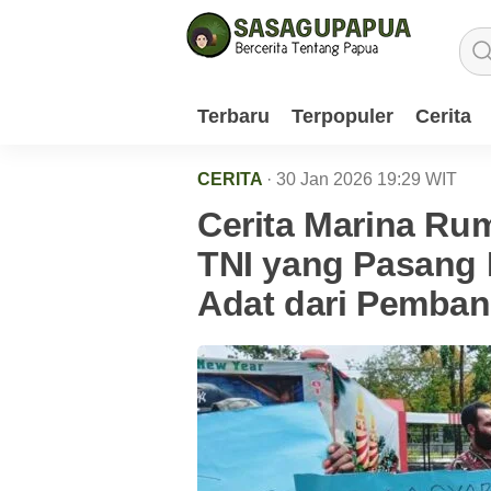
Terbaru
Terpopuler
Cerita
CERITA
· 30 Jan 2026
19:29
WIT
Cerita Marina Ru
TNI yang Pasang
Adat dari Pemba