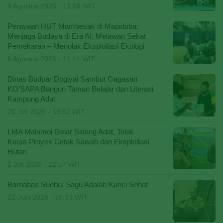
9 Agustus 2026 - 13:59 WIT
Perayaan HUT Mambesak di Mapiduba:
Menjaga Budaya di Era AI, Melawan Sekat
Pemekaran – Menolak Eksploitasi Ekologi
6 Agustus 2026 - 11:44 WIT
Dinas Budpar Dogiyai Sambut Gagasan
KO’SAPA Bangun Taman Belajar dan Literasi
Kampung Adat
26 Juli 2026 - 18:52 WIT
LMA Malamoi Gelar Sidang Adat, Tolak
Keras Proyek Cetak Sawah dan Eksploitasi
Hutan
1 Juli 2026 - 22:57 WIT
Barnabas Suebu: Sagu Adalah Kunci Sehat
22 Juni 2026 - 16:33 WIT