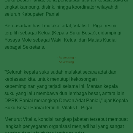
tingkat kampung, distrik, hingga koordinator wilayah di
seluruh Kabupaten Paniai.
Berdasarkan hasil mufakat adat, Vitalis L. Pigai resmi
terpilih sebagai Ketua (Kepala Suku Besar), didampingi
Yosaya Mote sebagai Wakil Ketua, dan Matias Kudiai
sebagai Sekretaris.
- Advertising -
- Advertising -
“Seluruh kepala suku sudah mufakat secara adat dan
kebiasaan kita, untuk menutupi kekosongan
kepemimpinan yang terjadi selama ini. Mantan kepala
suku yang lalu membawa dua lembaga besar, antara lain
DPRK Paniai merangkap Dewan Adat Paniai,” ujar Kepala
Suku Besar Paniai terpilih, Vitalis L. Pigai.
Menurut Vitalis, kondisi rangkap jabatan tersebut membuat
langkah penyegaran organisasi menjadi hal yang sangat