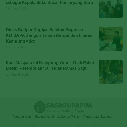
sebagai Kepala Suku Besar Paniai yang Baru
18 Juni 2026
Dinas Budpar Dogiyai Sambut Gagasan
KO’SAPA Bangun Taman Belajar dan Literasi
Kampung Adat
26 Juli 2026
Kata Masyarakat Kampung Yoboi: Olah Pakai
Mesin, Perempuan ‘Su’ Tidak Ramas Sagu
17 Maret 2025
Tentang Kami
Hubungi Kami
Kebijakan Privasi
Persyaratan Layanan