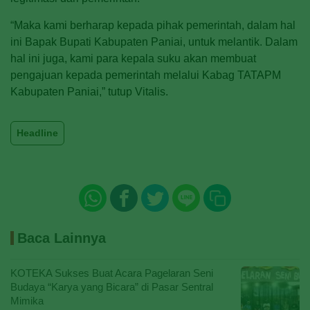
“Maka kami berharap kepada pihak pemerintah, dalam hal
ini Bapak Bupati Kabupaten Paniai, untuk melantik. Dalam
hal ini juga, kami para kepala suku akan membuat
pengajuan kepada pemerintah melalui Kabag TATAPM
Kabupaten Paniai,” tutup Vitalis.
Headline
Baca Lainnya
KOTEKA Sukses Buat Acara Pagelaran Seni
Budaya “Karya yang Bicara” di Pasar Sentral
Mimika