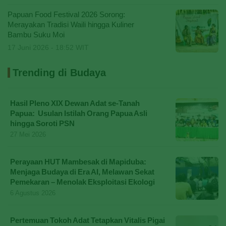
Papuan Food Festival 2026 Sorong:
Merayakan Tradisi Waili hingga Kuliner
Bambu Suku Moi
17 Juni 2026 - 18:52 WIT
Trending di Budaya
Hasil Pleno XIX Dewan Adat se-Tanah
Papua: Usulan Istilah Orang Papua Asli
hingga Soroti PSN
27 Mei 2026
Perayaan HUT Mambesak di Mapiduba:
Menjaga Budaya di Era AI, Melawan Sekat
Pemekaran – Menolak Eksploitasi Ekologi
6 Agustus 2026
Pertemuan Tokoh Adat Tetapkan Vitalis Pigai