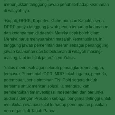
menunjukkan tanggung jawab penuh terhadap keamanan
di wilayahnya.
“Bupati, DPRK, Kaporles, Gubernur, dan Kapolda serta
DPRP punya tanggung jawab penuh terhadap keamanan
dan ketentraman di daerah. Mereka tidak boleh diam.
Mereka harus menyuarakan masalah kemanusiaan. Ini
tanggung jawab pemerintah daerah sebagai penanggung
jawab keamanan dan ketentraman di wilayah masing-
masing, tapi ini tidak jalan,” seru Yulius.
Yulius mendesak agar seluruh pemangku kepentingan,
termasuk Pemerintah DPR, MRP, tokoh agama, pemuda,
perempuan, serta pimpinan TNI-Polri segera duduk
bersama untuk mencari solusi. Ia mengusulkan
pembentukan tim investigasi independen dan perlunya
audiens dengan Presiden sebagai panglima tertinggi untuk
melakukan evaluasi total terhadap penempatan pasukan
non-organik di Tanah Papua.