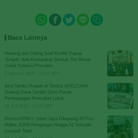
Baca Lainnya
Hearing dan Dialog Soal Konflik Papua
Tengah: Ada Kesepakan Bentuk Tim Besar
Untuk Ketemu Presiden
3 Agustus 2026 - 19:37 WIT
Aksi Seribu Rupiah di Timika: APELCAMI
Galang Dana Sendiri Demi Perda
Perlindungan Pencaker Lokal
28 Juli 2026 - 14:21 WIT
Demo GPMI-I : Intan Jaya Dikepung 33 Pos
Militer, 8.898 Pengungsi Hingga 52 Sekolah
Lumpuh Total