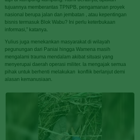
tujuannya memberantas TPNPB, pengamanan proyek
nasional berupa jalan dan jembatan , atau kepentingan
bisnis termasuk Blok Wabu? Ini perlu keterbukaan
informasi,” katanya.
Yulius juga menekankan masyarakat di wilayah
pegunungan dari Paniai hingga Wamena masih
mengalami trauma mendalam akibat situasi yang
menyerupai daerah operasi militer. Ia mengajak semua
pihak untuk berhenti melakukan konflik berlanjut demi
alasan kemanusiaan.