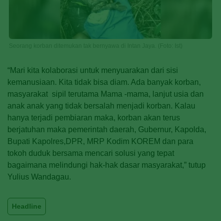
Seorang korban ditemukan tak bernyawa di Intan Jaya. (Foto: Ist)
“Mari kita kolaborasi untuk menyuarakan dari sisi
kemanusiaan. Kita tidak bisa diam. Ada banyak korban,
masyarakat sipil terutama Mama -mama, lanjut usia dan
anak anak yang tidak bersalah menjadi korban. Kalau
hanya terjadi pembiaran maka, korban akan terus
berjatuhan maka pemerintah daerah, Gubernur, Kapolda,
Bupati Kapolres,DPR, MRP Kodim KOREM dan para
tokoh duduk bersama mencari solusi yang tepat
bagaimana melindungi hak-hak dasar masyarakat,” tutup
Yulius Wandagau.
Headline