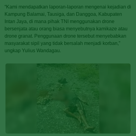
“Kami mendapatkan laporan-laporan mengenai kejadian di
Kampung Balamai, Tausiga, dan Danggoa, Kabupaten
Intan Jaya, di mana pihak TNI menggunakan drone
bersenjata atau orang biasa menyebutnya kamikaze atau
drone granat. Penggunaan drone tersebut menyebabkan
masyarakat sipil yang tidak bersalah menjadi korban,”
ungkap Yulius Wandagau.