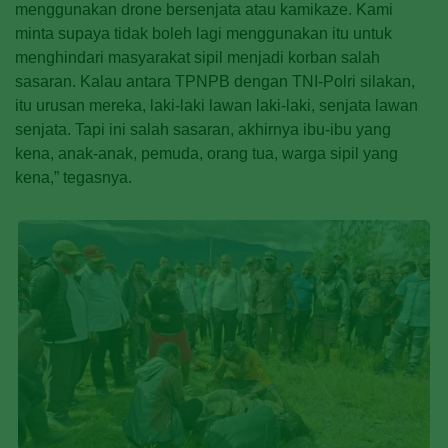
menggunakan drone bersenjata atau kamikaze. Kami
minta supaya tidak boleh lagi menggunakan itu untuk
menghindari masyarakat sipil menjadi korban salah
sasaran. Kalau antara TPNPB dengan TNI-Polri silakan,
itu urusan mereka, laki-laki lawan laki-laki, senjata lawan
senjata. Tapi ini salah sasaran, akhirnya ibu-ibu yang
kena, anak-anak, pemuda, orang tua, warga sipil yang
kena,” tegasnya.