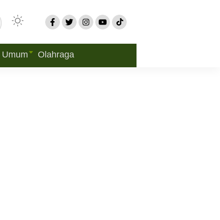
Umum
Olahraga