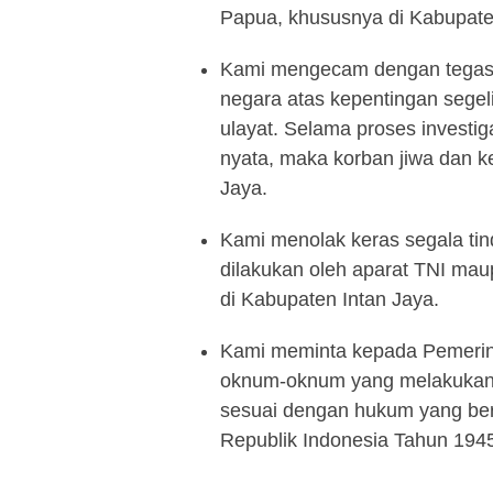
Papua, khususnya di Kabupate
Kami mengecam dengan tegas 
negara atas kepentingan segelin
ulayat. Selama proses investig
nyata, maka korban jiwa dan ke
Jaya.
Kami menolak keras segala ti
dilakukan oleh aparat TNI ma
di Kabupaten Intan Jaya.
Kami meminta kepada Pemerin
oknum-oknum yang melakukan
sesuai dengan hukum yang be
Republik Indonesia Tahun 194