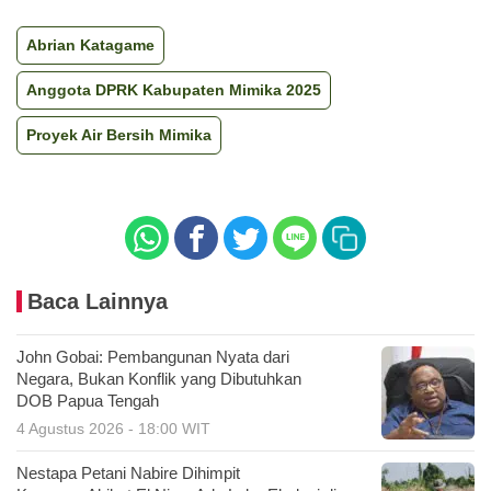
Abrian Katagame
Anggota DPRK Kabupaten Mimika 2025
Proyek Air Bersih Mimika
Baca Lainnya
John Gobai: Pembangunan Nyata dari
Negara, Bukan Konflik yang Dibutuhkan
DOB Papua Tengah
4 Agustus 2026 - 18:00 WIT
Nestapa Petani Nabire Dihimpit