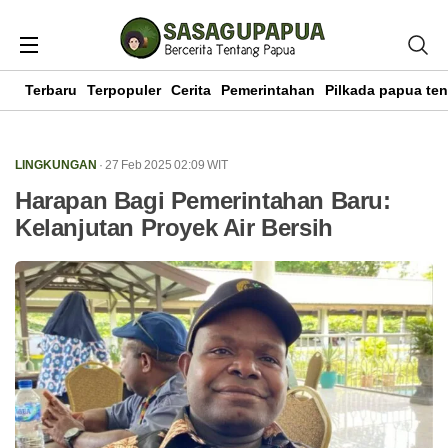
Terbaru
Terpopuler
Cerita
Pemerintahan
Pilkada papua te
LINGKUNGAN
· 27 Feb 2025
02:09
WIT
Harapan Bagi Pemerintahan Baru:
Kelanjutan Proyek Air Bersih