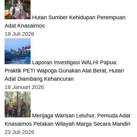
Hutan Sumber Kehidupan Perempuan
Adat Knasaimos
18 Juli 2026
Laporan Investigasi WALHI Papua:
Praktik PETI Wapoga Gunakan Alat Berat, Hutan
Adat Diambang Kehancuran
18 Januari 2026
Menjaga Warisan Leluhur, Pemuda Adat
Knasaimos Petakan Wilayah Marga Secara Mandiri
23 Juli 2026