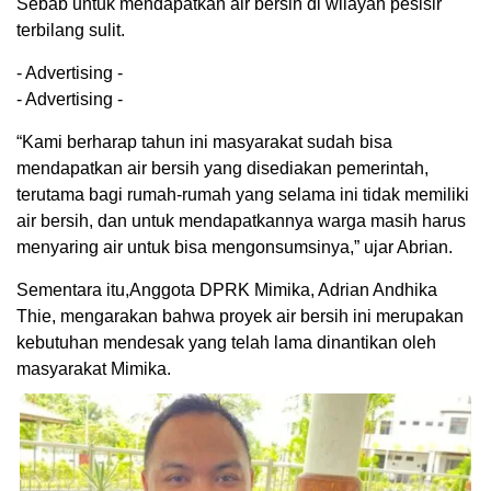
Sebab untuk mendapatkan air bersih di wilayah pesisir
terbilang sulit.
- Advertising -
- Advertising -
“Kami berharap tahun ini masyarakat sudah bisa
mendapatkan air bersih yang disediakan pemerintah,
terutama bagi rumah-rumah yang selama ini tidak memiliki
air bersih, dan untuk mendapatkannya warga masih harus
menyaring air untuk bisa mengonsumsinya,” ujar Abrian.
Sementara itu,Anggota DPRK Mimika, Adrian Andhika
Thie, mengarakan bahwa proyek air bersih ini merupakan
kebutuhan mendesak yang telah lama dinantikan oleh
masyarakat Mimika.