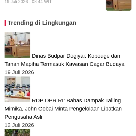
19 Juli 2026 - 08:44 WIT
Trending di Lingkungan
Dinas Budpar Dogiyai: Kobouge dan
Tanah Mapiha Termasuk Kawasan Cagar Budaya
19 Juli 2026
RDP DPR RI: Bahas Dampak Tailing
Mimika, John Gobai Minta Pengelolaan Libatkan
Pengusaha Asli
12 Juli 2026