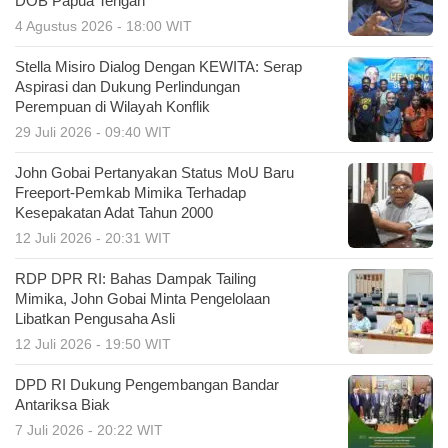
DOB Papua Tengah
4 Agustus 2026 - 18:00 WIT
Stella Misiro Dialog Dengan KEWITA: Serap
Aspirasi dan Dukung Perlindungan
Perempuan di Wilayah Konflik
29 Juli 2026 - 09:40 WIT
John Gobai Pertanyakan Status MoU Baru
Freeport-Pemkab Mimika Terhadap
Kesepakatan Adat Tahun 2000
12 Juli 2026 - 20:31 WIT
RDP DPR RI: Bahas Dampak Tailing
Mimika, John Gobai Minta Pengelolaan
Libatkan Pengusaha Asli
12 Juli 2026 - 19:50 WIT
DPD RI Dukung Pengembangan Bandar
Antariksa Biak
7 Juli 2026 - 20:22 WIT