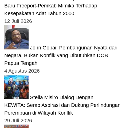
Baru Freeport-Pemkab Mimika Terhadap
Kesepakatan Adat Tahun 2000
12 Juli 2026
John Gobai: Pembangunan Nyata dari
Negara, Bukan Konflik yang Dibutuhkan DOB
Papua Tengah
4 Agustus 2026
Stella Misiro Dialog Dengan
KEWITA: Serap Aspirasi dan Dukung Perlindungan
Perempuan di Wilayah Konflik
29 Juli 2026