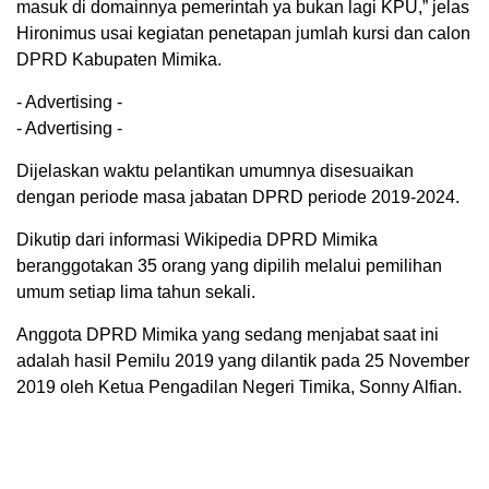
masuk di domainnya pemerintah ya bukan lagi KPU,” jelas
Hironimus usai kegiatan penetapan jumlah kursi dan calon
DPRD Kabupaten Mimika.
- Advertising -
- Advertising -
Dijelaskan waktu pelantikan umumnya disesuaikan
dengan periode masa jabatan DPRD periode 2019-2024.
Dikutip dari informasi Wikipedia DPRD Mimika
beranggotakan 35 orang yang dipilih melalui pemilihan
umum setiap lima tahun sekali.
Anggota DPRD Mimika yang sedang menjabat saat ini
adalah hasil Pemilu 2019 yang dilantik pada 25 November
2019 oleh Ketua Pengadilan Negeri Timika, Sonn
y Alfian.