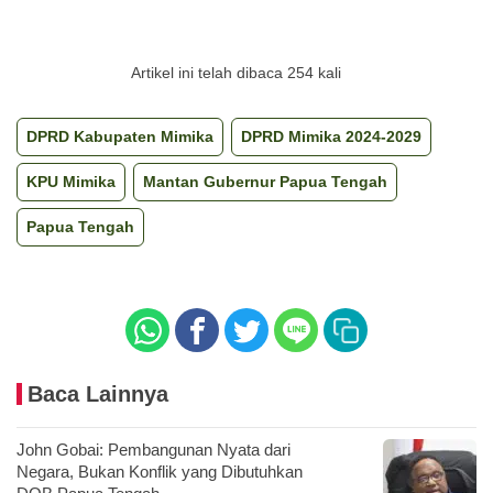
Artikel ini telah dibaca 254 kali
DPRD Kabupaten Mimika
DPRD Mimika 2024-2029
KPU Mimika
Mantan Gubernur Papua Tengah
Papua Tengah
Baca Lainnya
John Gobai: Pembangunan Nyata dari
Negara, Bukan Konflik yang Dibutuhkan