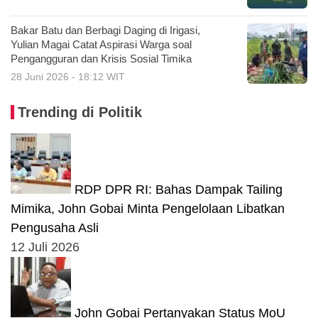
Bakar Batu dan Berbagi Daging di Irigasi,
Yulian Magai Catat Aspirasi Warga soal
Pengangguran dan Krisis Sosial Timika
28 Juni 2026 - 18:12 WIT
Trending di Politik
RDP DPR RI: Bahas Dampak Tailing
Mimika, John Gobai Minta Pengelolaan Libatkan
Pengusaha Asli
12 Juli 2026
John Gobai Pertanyakan Status MoU