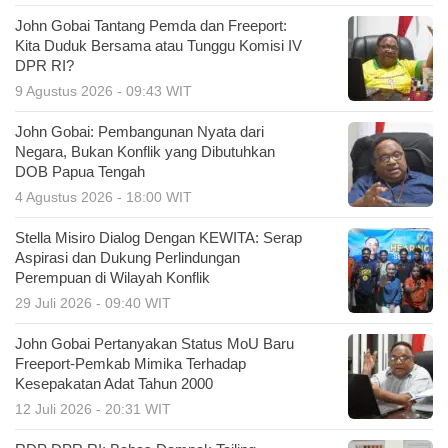
John Gobai Tantang Pemda dan Freeport:
Kita Duduk Bersama atau Tunggu Komisi IV
DPR RI?
9 Agustus 2026 - 09:43 WIT
John Gobai: Pembangunan Nyata dari
Negara, Bukan Konflik yang Dibutuhkan
DOB Papua Tengah
4 Agustus 2026 - 18:00 WIT
Stella Misiro Dialog Dengan KEWITA: Serap
Aspirasi dan Dukung Perlindungan
Perempuan di Wilayah Konflik
29 Juli 2026 - 09:40 WIT
John Gobai Pertanyakan Status MoU Baru
Freeport-Pemkab Mimika Terhadap
Kesepakatan Adat Tahun 2000
12 Juli 2026 - 20:31 WIT