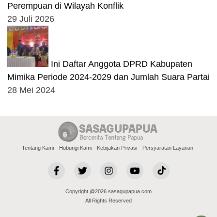
Perempuan di Wilayah Konflik
29 Juli 2026
Ini Daftar Anggota DPRD Kabupaten
Mimika Periode 2024-2029 dan Jumlah Suara Partai
28 Mei 2024
Tentang Kami
Hubungi Kami
Kebijakan Privasi
Persyaratan Layanan
Copyright @2026 sasagupapua.com
All Rights Reserved