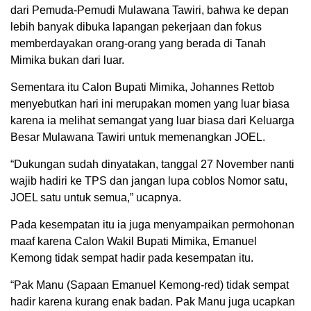
dari Pemuda-Pemudi Mulawana Tawiri, bahwa ke depan
lebih banyak dibuka lapangan pekerjaan dan fokus
memberdayakan orang-orang yang berada di Tanah
Mimika bukan dari luar.
Sementara itu Calon Bupati Mimika, Johannes Rettob
menyebutkan hari ini merupakan momen yang luar biasa
karena ia melihat semangat yang luar biasa dari Keluarga
Besar Mulawana Tawiri untuk memenangkan JOEL.
“Dukungan sudah dinyatakan, tanggal 27 November nanti
wajib hadiri ke TPS dan jangan lupa coblos Nomor satu,
JOEL satu untuk semua,” ucapnya.
Pada kesempatan itu ia juga menyampaikan permohonan
maaf karena Calon Wakil Bupati Mimika, Emanuel
Kemong tidak sempat hadir pada kesempatan itu.
“Pak Manu (Sapaan Emanuel Kemong-red) tidak sempat
hadir karena kurang enak badan. Pak Manu juga ucapkan