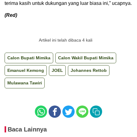
terima kasih untuk dukungan yang luar biasa ini,” ucapnya.
(Red)
Artikel ini telah dibaca 4 kali
Calon Bupati Mimika
Calon Wakil Bupati Mimika
Emanuel Kemong
JOEL
Johannes Rettob
Mulawana Tawiri
Baca Lainnya