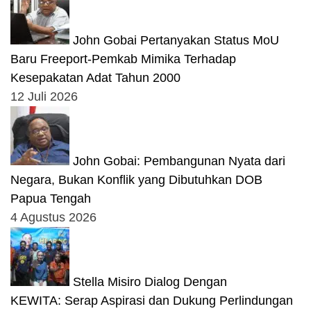
John Gobai Pertanyakan Status MoU
Baru Freeport-Pemkab Mimika Terhadap
Kesepakatan Adat Tahun 2000
12 Juli 2026
John Gobai: Pembangunan Nyata dari
Negara, Bukan Konflik yang Dibutuhkan DOB
Papua Tengah
4 Agustus 2026
Stella Misiro Dialog Dengan
KEWITA: Serap Aspirasi dan Dukung Perlindungan