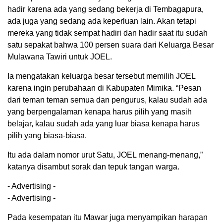
hadir karena ada yang sedang bekerja di Tembagapura,
ada juga yang sedang ada keperluan lain. Akan tetapi
mereka yang tidak sempat hadiri dan hadir saat itu sudah
satu sepakat bahwa 100 persen suara dari Keluarga Besar
Mulawana Tawiri untuk JOEL.
Ia mengatakan keluarga besar tersebut memilih JOEL
karena ingin perubahaan di Kabupaten Mimika. “Pesan
dari teman teman semua dan pengurus, kalau sudah ada
yang berpengalaman kenapa harus pilih yang masih
belajar, kalau sudah ada yang luar biasa kenapa harus
pilih yang biasa-biasa.
Itu ada dalam nomor urut Satu, JOEL menang-menang,”
katanya disambut sorak dan tepuk tangan warga.
- Advertising -
- Advertising -
Pada kesempatan itu Mawar juga menyampikan harapan