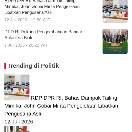
RDP DPR RI: Bahas Dampak Tailing
Mimika, John Gobai Minta Pengelolaan
Libatkan Pengusaha Asli
12 Juli 2026 - 19:50 WIT
DPD RI Dukung Pengembangan Bandar
Antariksa Biak
7 Juli 2026 - 20:22 WIT
Trending di Politik
RDP DPR RI: Bahas Dampak Tailing
Mimika, John Gobai Minta Pengelolaan Libatkan
Pengusaha Asli
12 Juli 2026