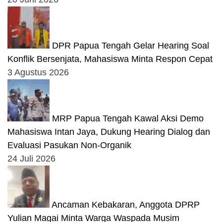
DPR Papua Tengah Gelar Hearing Soal
Konflik Bersenjata, Mahasiswa Minta Respon Cepat
3 Agustus 2026
MRP Papua Tengah Kawal Aksi Demo
Mahasiswa Intan Jaya, Dukung Hearing Dialog dan
Evaluasi Pasukan Non-Organik
24 Juli 2026
Ancaman Kebakaran, Anggota DPRP
Yulian Magai Minta Warga Waspada Musim