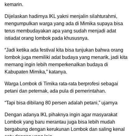
kemarin.
Dijelaskan hadirnya IKL yakni menjalin silahturahmi,
mengumpulkan warga yang ada di Mimika supaya bisa
terus membudayakan apa yang sudah menjadi adat
istiadat orang lombok pada khususnya.
“Jadi ketika ada festival kita bisa tunjukan bahwa orang
lombok juga memiliki adat budaya yang menarik, jadi kita
memang ingin lebih memperkenalkan budaya di
Kabupaten Mimika,” katanya.
Warga Lombok di Timika rata-rata berprofesi sebagai
petani dan peternak, ada pula di pemerintahan.
“Tapi bisa dibilang 80 persen adalah petani,” ujarnya
Dengan adanya IKL pihaknya ingin agar masyarakat
Lombok yang baru merantau juga bisa lebih mudah
bergabung dengan kerukunan Lombok dan saling kenal