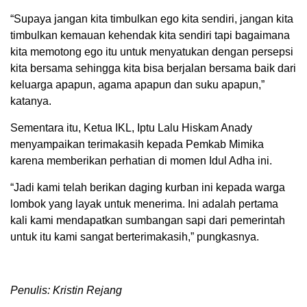
“Supaya jangan kita timbulkan ego kita sendiri, jangan kita
timbulkan kemauan kehendak kita sendiri tapi bagaimana
kita memotong ego itu untuk menyatukan dengan persepsi
kita bersama sehingga kita bisa berjalan bersama baik dari
keluarga apapun, agama apapun dan suku apapun,”
katanya.
Sementara itu, Ketua IKL, Iptu Lalu Hiskam Anady
menyampaikan terimakasih kepada Pemkab Mimika
karena memberikan perhatian di momen Idul Adha ini.
“Jadi kami telah berikan daging kurban ini kepada warga
lombok yang layak untuk menerima. Ini adalah pertama
kali kami mendapatkan sumbangan sapi dari pemerintah
untuk itu kami sangat berterimakasih,” pungkasnya.
Penulis: Kristin Rejang