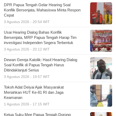
DPR Papua Tengah Gelar Hearing Soal
Konflik Bersenjata, Mahasiswa Minta Respon
Cepat
3 Agustus 2026 - 20:54 WIT
Usai Hearing Dialog Bahas Konflik
Bersenjata, MRP Papua Tengah Harap Tim
investigasi Independen Segera Terbentuk
3 Agustus 2026 - 20:12 WIT
Dewan Gereja Katolik: Hasil Hearing Dialog
Soal Konflik di Papua Tengah Harus
Ditindaklanjuti Serius
3 Agustus 2026 - 19:57 WIT
Tokoh Adat Deiyai Ajak Masyarakat
Meriahkan HUT Ke-81 RI dan Jaga
Keamanan
1 Agustus 2026 - 17:15 WIT
Ketua Suku Mee Papua Tengah Dorong