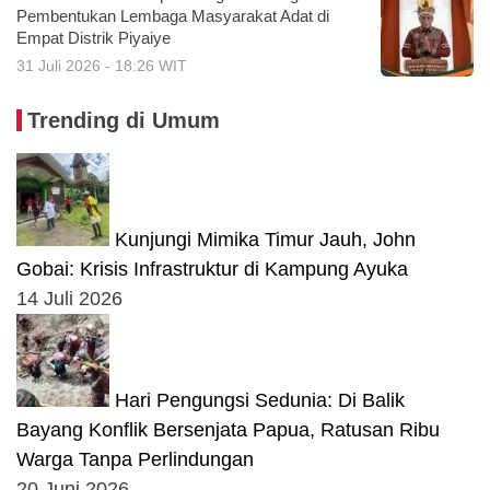
Pembentukan Lembaga Masyarakat Adat di
Empat Distrik Piyaiye
31 Juli 2026 - 18:26 WIT
Trending di Umum
Kunjungi Mimika Timur Jauh, John
Gobai: Krisis Infrastruktur di Kampung Ayuka
14 Juli 2026
Hari Pengungsi Sedunia: Di Balik
Bayang Konflik Bersenjata Papua, Ratusan Ribu
Warga Tanpa Perlindungan
20 Juni 2026