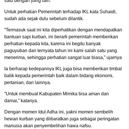
satu dengan yang lain.
Untuk perhatian Pemerintah terhadap IKL kata Suhaidi,
sudah ada sejak dulu sebelum dilantik.
“Termasuk saat ini kita diperhatikan dengan mendapatkan
bantuan sapi kurban, ini berarti pemerintah memberikan
perhatian kepada kita, karena ini begitu banyak
paguyuban dan ternyata tahun ini kami salah satu yang
menerima, sehingga perhatian sangat luar biasa,” ujarnya
Ia berharap kedepannya IKL juga bisa memberikan timbal
balik kepada pemerintah baik dalam bidang ekonomi,
pertanian, dan lainnya.
“Untuk membuat Kabupaten Mimika bisa aman dan
damai,” katanya.
Dengan momen Idul Adha ini, yakni momen sembelih
hewan kurban yang diibaratkan juga sebagai peringatan
manusia akan penyembelihan hawa nafsu.