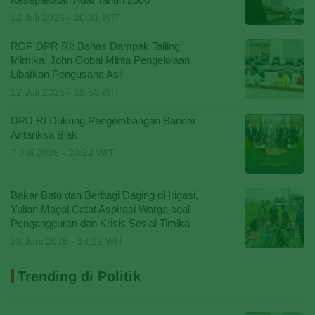
Kesepakatan Adat Tahun 2000
12 Juli 2026 - 20:31 WIT
RDP DPR RI: Bahas Dampak Tailing
Mimika, John Gobai Minta Pengelolaan
Libatkan Pengusaha Asli
12 Juli 2026 - 19:50 WIT
DPD RI Dukung Pengembangan Bandar
Antariksa Biak
7 Juli 2026 - 20:22 WIT
Bakar Batu dan Berbagi Daging di Irigasi,
Yulian Magai Catat Aspirasi Warga soal
Pengangguran dan Krisis Sosial Timika
28 Juni 2026 - 18:12 WIT
Trending di Politik