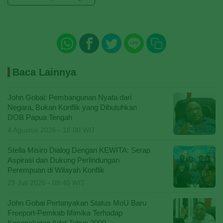
Baca Lainnya
John Gobai: Pembangunan Nyata dari
Negara, Bukan Konflik yang Dibutuhkan
DOB Papua Tengah
4 Agustus 2026 - 18:00 WIT
Stella Misiro Dialog Dengan KEWITA: Serap
Aspirasi dan Dukung Perlindungan
Perempuan di Wilayah Konflik
29 Juli 2026 - 09:40 WIT
John Gobai Pertanyakan Status MoU Baru
Freeport-Pemkab Mimika Terhadap