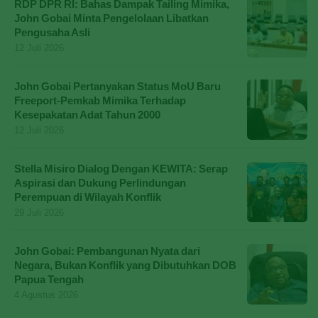
RDP DPR RI: Bahas Dampak Tailing Mimika,
John Gobai Minta Pengelolaan Libatkan
Pengusaha Asli
12 Juli 2026
John Gobai Pertanyakan Status MoU Baru
Freeport-Pemkab Mimika Terhadap
Kesepakatan Adat Tahun 2000
12 Juli 2026
Stella Misiro Dialog Dengan KEWITA: Serap
Aspirasi dan Dukung Perlindungan
Perempuan di Wilayah Konflik
29 Juli 2026
John Gobai: Pembangunan Nyata dari
Negara, Bukan Konflik yang Dibutuhkan DOB
Papua Tengah
4 Agustus 2026