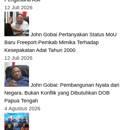
12 Juli 2026
John Gobai Pertanyakan Status MoU
Baru Freeport-Pemkab Mimika Terhadap
Kesepakatan Adat Tahun 2000
12 Juli 2026
John Gobai: Pembangunan Nyata dari
Negara, Bukan Konflik yang Dibutuhkan DOB
Papua Tengah
4 Agustus 2026