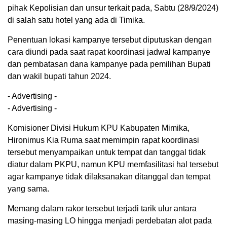
pihak Kepolisian dan unsur terkait pada, Sabtu (28/9/2024)
di salah satu hotel yang ada di Timika.
Penentuan lokasi kampanye tersebut diputuskan dengan
cara diundi pada saat rapat koordinasi jadwal kampanye
dan pembatasan dana kampanye pada pemilihan Bupati
dan wakil bupati tahun 2024.
- Advertising -
- Advertising -
Komisioner Divisi Hukum KPU Kabupaten Mimika,
Hironimus Kia Ruma saat memimpin rapat koordinasi
tersebut menyampaikan untuk tempat dan tanggal tidak
diatur dalam PKPU, namun KPU memfasilitasi hal tersebut
agar kampanye tidak dilaksanakan ditanggal dan tempat
yang sama.
Memang dalam rakor tersebut terjadi tarik ulur antara
masing-masing LO hingga menjadi perdebatan alot pada