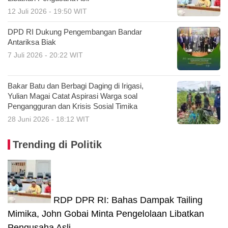
12 Juli 2026 - 19:50 WIT
DPD RI Dukung Pengembangan Bandar
Antariksa Biak
7 Juli 2026 - 20:22 WIT
Bakar Batu dan Berbagi Daging di Irigasi,
Yulian Magai Catat Aspirasi Warga soal
Pengangguran dan Krisis Sosial Timika
28 Juni 2026 - 18:12 WIT
Trending di Politik
RDP DPR RI: Bahas Dampak Tailing
Mimika, John Gobai Minta Pengelolaan Libatkan
Pengusaha Asli