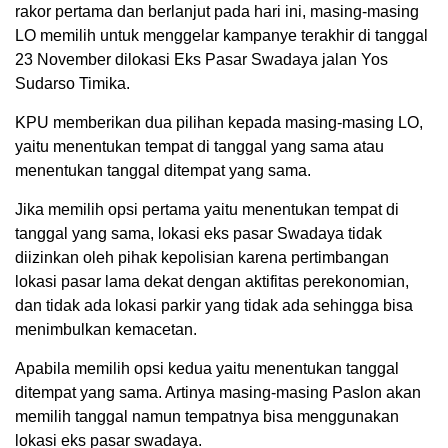
rakor pertama dan berlanjut pada hari ini, masing-masing
LO memilih untuk menggelar kampanye terakhir di tanggal
23 November dilokasi Eks Pasar Swadaya jalan Yos
Sudarso Timika.
KPU memberikan dua pilihan kepada masing-masing LO,
yaitu menentukan tempat di tanggal yang sama atau
menentukan tanggal ditempat yang sama.
Jika memilih opsi pertama yaitu menentukan tempat di
tanggal yang sama, lokasi eks pasar Swadaya tidak
diizinkan oleh pihak kepolisian karena pertimbangan
lokasi pasar lama dekat dengan aktifitas perekonomian,
dan tidak ada lokasi parkir yang tidak ada sehingga bisa
menimbulkan kemacetan.
Apabila memilih opsi kedua yaitu menentukan tanggal
ditempat yang sama. Artinya masing-masing Paslon akan
memilih tanggal namun tempatnya bisa menggunakan
lokasi eks pasar swadaya.