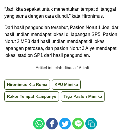
“Jadi kita sepakat untuk menentukan tempat di tanggal
yang sama dengan cara diundi,” kata Hironimus.
Dari hasil pengundian tersebut, Paslon Norut 1 Joel dari
hasil undian mendapat lokasi di lapangan SP5, Paslon
Norut 2 MP3 dari hasil undian mendapat di lokasi
lapangan petrosea, dan paslon Norut 3 Aiye mendapat
lokasi stadion SP1 dari hasil pengundian.
Artikel ini telah dibaca 16 kali
Hironimus Kia Ruma
KPU Mimika
Rakor Tempat Kampanye
Tiga Paslon Mimika