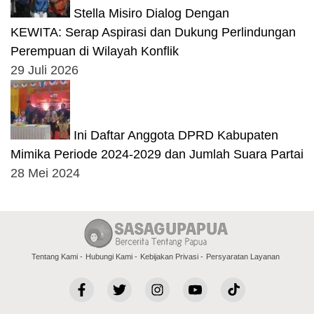
Stella Misiro Dialog Dengan
KEWITA: Serap Aspirasi dan Dukung Perlindungan
Perempuan di Wilayah Konflik
29 Juli 2026
Ini Daftar Anggota DPRD Kabupaten
Mimika Periode 2024-2029 dan Jumlah Suara Partai
28 Mei 2024
Tentang Kami
Hubungi Kami
Kebijakan Privasi
Persyaratan Layanan