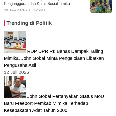
Pengangguran dan Krisis Sosial Timika
28 Juni 2026 - 18:12 WIT
Trending di Politik
RDP DPR RI: Bahas Dampak Tailing
Mimika, John Gobai Minta Pengelolaan Libatkan
Pengusaha Asli
12 Juli 2026
John Gobai Pertanyakan Status MoU
Baru Freeport-Pemkab Mimika Terhadap
Kesepakatan Adat Tahun 2000