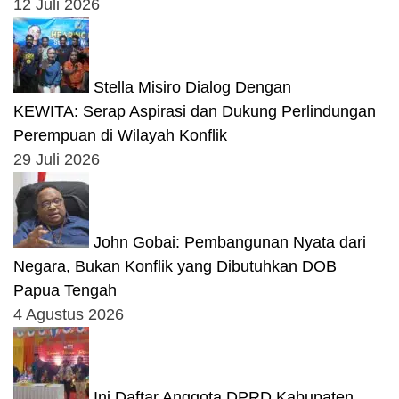
12 Juli 2026
Stella Misiro Dialog Dengan
KEWITA: Serap Aspirasi dan Dukung Perlindungan
Perempuan di Wilayah Konflik
29 Juli 2026
John Gobai: Pembangunan Nyata dari
Negara, Bukan Konflik yang Dibutuhkan DOB
Papua Tengah
4 Agustus 2026
Ini Daftar Anggota DPRD Kabupaten