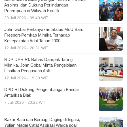
Aspirasi dan Dukung Perlindungan
Perempuan di Wilayah Konflik
29 Juli 2026 - 09:40 WIT
John Gobai Pertanyakan Status MoU Baru
Freeport-Pemkab Mimika Terhadap
Kesepakatan Adat Tahun 2000
12 Juli 2026 - 20:31 WIT
RDP DPR RI: Bahas Dampak Tailing
Mimika, John Gobai Minta Pengelolaan
Libatkan Pengusaha Asli
12 Juli 2026 - 19:50 WIT
DPD RI Dukung Pengembangan Bandar
Antariksa Biak
7 Juli 2026 - 20:22 WIT
Bakar Batu dan Berbagi Daging di Irigasi,
Yulian Magai Catat Aspirasi Warga soal