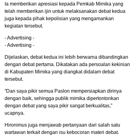
Ia memberikan apresiasi kepada Pemkab Mimika yang
telah memberikan ijin untuk melaksanakan debat kedua
juga kepada pihak kepolisian yang mengamankan
kegiatan tersebut.
- Advertising -
- Advertising -
Dijelaskan, debat kedua ini lebih berwarna dibandingkan
dengan debat pertama. Dikatakan ada persoalan kekinian
di Kabupaten Mimika yang diangkat didalam debat
tersebut.
“Dan saya pikir semua Paslon mempersiapkan dirinya
dengan baik, sehingga publik mimika dipertontonkan
dengan debat yang saya pikir sangat berkualitas,”
ucapnya.
Hironimus juga menjawab pertanyaan dari salah satu
wartawan terkait dengan isu kebocoran materi debat.