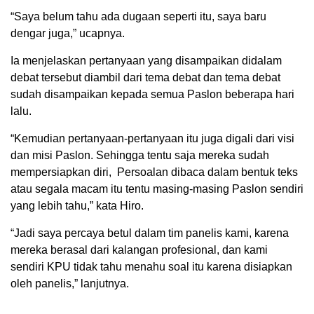
“Saya belum tahu ada dugaan seperti itu, saya baru
dengar juga,” ucapnya.
Ia menjelaskan pertanyaan yang disampaikan didalam
debat tersebut diambil dari tema debat dan tema debat
sudah disampaikan kepada semua Paslon beberapa hari
lalu.
“Kemudian pertanyaan-pertanyaan itu juga digali dari visi
dan misi Paslon. Sehingga tentu saja mereka sudah
mempersiapkan diri, Persoalan dibaca dalam bentuk teks
atau segala macam itu tentu masing-masing Paslon sendiri
yang lebih tahu,” kata Hiro.
“Jadi saya percaya betul dalam tim panelis kami, karena
mereka berasal dari kalangan profesional, dan kami
sendiri KPU tidak tahu menahu soal itu karena disiapkan
oleh panelis,” lanjutnya.