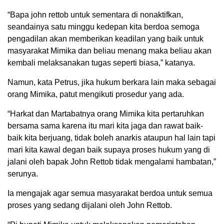
“Bapa john rettob untuk sementara di nonaktifkan,
seandainya satu minggu kedepan kita berdoa semoga
pengadilan akan memberikan keadilan yang baik untuk
masyarakat Mimika dan beliau menang maka beliau akan
kembali melaksanakan tugas seperti biasa,” katanya.
Namun, kata Petrus, jika hukum berkara lain maka sebagai
orang Mimika, patut mengikuti prosedur yang ada.
“Harkat dan Martabatnya orang Mimika kita pertaruhkan
bersama sama karena itu mari kita jaga dan rawat baik-
baik kita berjuang, tidak boleh anarkis ataupun hal lain tapi
mari kita kawal degan baik supaya proses hukum yang di
jalani oleh bapak John Rettob tidak mengalami hambatan,”
serunya.
Ia mengajak agar semua masyarakat berdoa untuk semua
proses yang sedang dijalani oleh John Rettob.