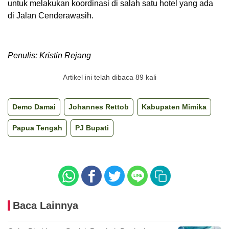
untuk melakukan koordinasi di salah satu hotel yang ada
di Jalan Cenderawasih.
Penulis: Kristin Rejang
Artikel ini telah dibaca 89 kali
Demo Damai
Johannes Rettob
Kabupaten Mimika
Papua Tengah
PJ Bupati
Baca Lainnya