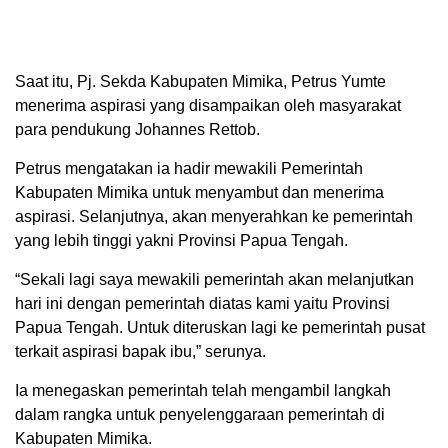
Saat itu, Pj. Sekda Kabupaten Mimika, Petrus Yumte
menerima aspirasi yang disampaikan oleh masyarakat
para pendukung Johannes Rettob.
Petrus mengatakan ia hadir mewakili Pemerintah
Kabupaten Mimika untuk menyambut dan menerima
aspirasi. Selanjutnya, akan menyerahkan ke pemerintah
yang lebih tinggi yakni Provinsi Papua Tengah.
“Sekali lagi saya mewakili pemerintah akan melanjutkan
hari ini dengan pemerintah diatas kami yaitu Provinsi
Papua Tengah. Untuk diteruskan lagi ke pemerintah pusat
terkait aspirasi bapak ibu,” serunya.
Ia menegaskan pemerintah telah mengambil langkah
dalam rangka untuk penyelenggaraan pemerintah di
Kabupaten Mimika.