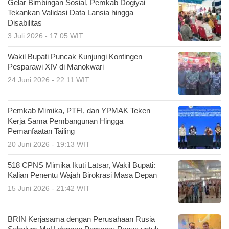
Gelar Bimbingan Sosial, Pemkab Dogiyai
Tekankan Validasi Data Lansia hingga
Disabilitas
3 Juli 2026 - 17:05 WIT
Wakil Bupati Puncak Kunjungi Kontingen
Pesparawi XIV di Manokwari
24 Juni 2026 - 22:11 WIT
Pemkab Mimika, PTFI, dan YPMAK Teken
Kerja Sama Pembangunan Hingga
Pemanfaatan Tailing
20 Juni 2026 - 19:13 WIT
518 CPNS Mimika Ikuti Latsar, Wakil Bupati:
Kalian Penentu Wajah Birokrasi Masa Depan
15 Juni 2026 - 21:42 WIT
BRIN Kerjasama dengan Perusahaan Rusia