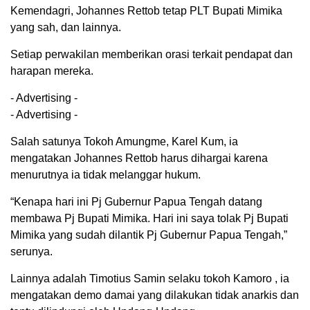
Kemendagri, Johannes Rettob tetap PLT Bupati Mimika
yang sah, dan lainnya.
Setiap perwakilan memberikan orasi terkait pendapat dan
harapan mereka.
- Advertising -
- Advertising -
Salah satunya Tokoh Amungme, Karel Kum, ia
mengatakan Johannes Rettob harus dihargai karena
menurutnya ia tidak melanggar hukum.
“Kenapa hari ini Pj Gubernur Papua Tengah datang
membawa Pj Bupati Mimika. Hari ini saya tolak Pj Bupati
Mimika yang sudah dilantik Pj Gubernur Papua Tengah,”
serunya.
Lainnya adalah Timotius Samin selaku tokoh Kamoro , ia
mengatakan demo damai yang dilakukan tidak anarkis dan