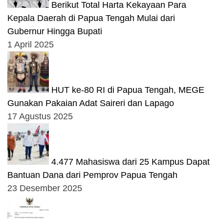
Berikut Total Harta Kekayaan Para
Kepala Daerah di Papua Tengah Mulai dari
Gubernur Hingga Bupati
1 April 2025
HUT ke-80 RI di Papua Tengah, MEGE
Gunakan Pakaian Adat Saireri dan Lapago
17 Agustus 2025
4.477 Mahasiswa dari 25 Kampus Dapat
Bantuan Dana dari Pemprov Papua Tengah
23 Desember 2025