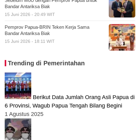
Sebelum MoU dengan Pemprov Papua untuk
Bandar Antariksa Biak
15 Juni 2026 - 20:49 WIT
Pemprov Papua-BRIN Teken Kerja Sama
Bandar Antariksa Biak
15 Juni 2026 - 18:11 WIT
Trending di Pemerintahan
Berikut Data Jumlah Orang Asli Papua di
6 Provinsi, Wagub Papua Tengah Bilang Begini
1 Agustus 2025