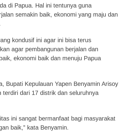
da di Papua. Hal ini tentunya guna
alan semakin baik, ekonomi yang maju dan
.
ang kondusif ini agar ini bisa terus
katkan agar pembangunan berjalan dan
 baik, ekonomi baik dan menuju Papua
, Bupati Kepulauan Yapen Benyamin Arisoy
rdiri dari 17 distrik dan seluruhnya
itas ini sangat bermanfaat bagi masyarakat
gan baik,” kata Benyamin.