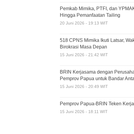
Pemkab Mimika, PTFI, dan YPMA
Hingga Pemanfaatan Tailing
20 Juni 2026 - 19:13 WIT
518 CPNS Mimika Ikuti Latsar, Wak
Birokrasi Masa Depan
15 Juni 2026 - 21:42 WIT
BRIN Kerjasama dengan Perusah
Pemprov Papua untuk Bandar Anta
15 Juni 2026 - 20:49 WIT
Pemprov Papua-BRIN Teken Kerja 
15 Juni 2026 - 18:11 WIT