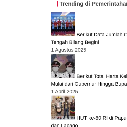
Trending di Pemerintaha
Berikut Data Jumlah O
Tengah Bilang Begini
1 Agustus 2025
Berikut Total Harta 
Mulai dari Gubernur Hingga Bupa
1 April 2025
HUT ke-80 RI di Papu
dan Lapago