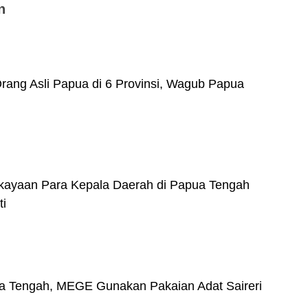
n
rang Asli Papua di 6 Provinsi, Wagub Papua
Kekayaan Para Kepala Daerah di Papua Tengah
ti
a Tengah, MEGE Gunakan Pakaian Adat Saireri