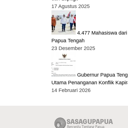
17 Agustus 2025
4.477 Mahasiswa dar
Papua Tengah
23 Desember 2025
Gubernur Papua Tenga
Utama Penanganan Konflik Kapi
14 Februari 2026