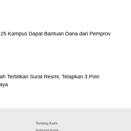
i 25 Kampus Dapat Bantuan Dana dari Pemprov
h Terbitkan Surat Resmi, Tetapkan 3 Poin
raya
Tentang Kami
Hubungi Kami