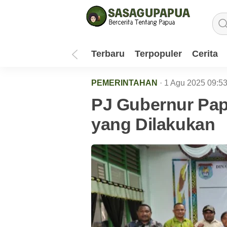
Terbaru
Terpopuler
Cerita
PEMERINTAHAN
· 1 Agu 2025
09:5
PJ Gubernur Pap
yang Dilakukan