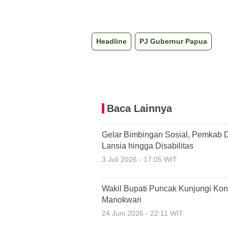
Headline
PJ Gubernur Papua
Baca Lainnya
Gelar Bimbingan Sosial, Pemkab D
Lansia hingga Disabilitas
3 Juli 2026 - 17:05 WIT
Wakil Bupati Puncak Kunjungi Kon
Manokwari
24 Juni 2026 - 22:11 WIT