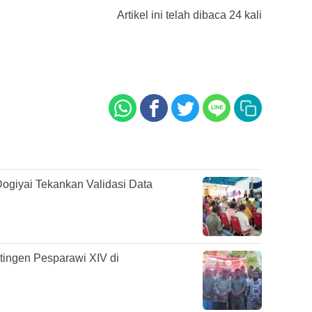
Artikel ini telah dibaca 24 kali
ogiyai Tekankan Validasi Data
tingen Pesparawi XIV di