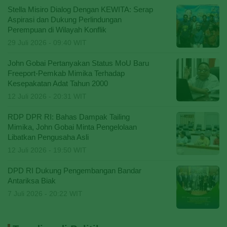
Stella Misiro Dialog Dengan KEWITA: Serap
Aspirasi dan Dukung Perlindungan
Perempuan di Wilayah Konflik
29 Juli 2026 - 09:40 WIT
John Gobai Pertanyakan Status MoU Baru
Freeport-Pemkab Mimika Terhadap
Kesepakatan Adat Tahun 2000
12 Juli 2026 - 20:31 WIT
RDP DPR RI: Bahas Dampak Tailing
Mimika, John Gobai Minta Pengelolaan
Libatkan Pengusaha Asli
12 Juli 2026 - 19:50 WIT
DPD RI Dukung Pengembangan Bandar
Antariksa Biak
7 Juli 2026 - 20:22 WIT