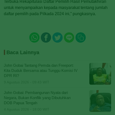
Terbuka Rekapitulasi Daftar Pemilih Hasil Pemutakhiran
untuk menyampaikan kepada masyarakat tentang jumlah
daftar pemilih pada Pilkada 2024 ini,” pungkasnya.
Baca Lainnya
John Gobai Tantang Pemda dan Freeport:
Kita Duduk Bersama atau Tunggu Komisi IV
DPR RI?
9 Agustus 2026 - 09:43 WIT
John Gobai: Pembangunan Nyata dari
Negara, Bukan Konflik yang Dibutuhkan
DOB Papua Tengah
4 Agustus 2026 - 18:00 WIT