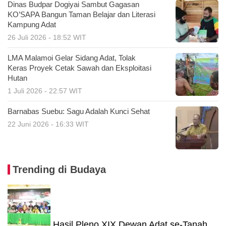
Dinas Budpar Dogiyai Sambut Gagasan
KO’SAPA Bangun Taman Belajar dan Literasi
Kampung Adat
26 Juli 2026 - 18:52 WIT
LMA Malamoi Gelar Sidang Adat, Tolak
Keras Proyek Cetak Sawah dan Eksploitasi
Hutan
1 Juli 2026 - 22:57 WIT
Barnabas Suebu: Sagu Adalah Kunci Sehat
22 Juni 2026 - 16:33 WIT
Trending di Budaya
Hasil Pleno XIX Dewan Adat se-Tanah