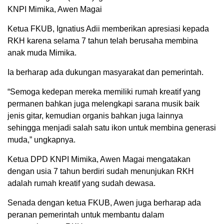
KNPI Mimika, Awen Magai
Ketua FKUB, Ignatius Adii memberikan apresiasi kepada
RKH karena selama 7 tahun telah berusaha membina
anak muda Mimika.
Ia berharap ada dukungan masyarakat dan pemerintah.
“Semoga kedepan mereka memiliki rumah kreatif yang
permanen bahkan juga melengkapi sarana musik baik
jenis gitar, kemudian organis bahkan juga lainnya
sehingga menjadi salah satu ikon untuk membina generasi
muda,” ungkapnya.
Ketua DPD KNPI Mimika, Awen Magai mengatakan
dengan usia 7 tahun berdiri sudah menunjukan RKH
adalah rumah kreatif yang sudah dewasa.
Senada dengan ketua FKUB, Awen juga berharap ada
peranan pemerintah untuk membantu dalam