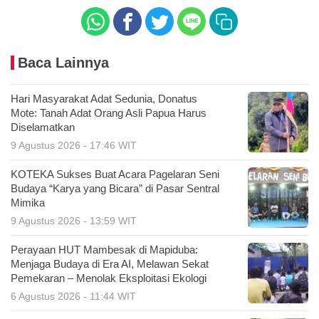
Baca Lainnya
Hari Masyarakat Adat Sedunia, Donatus
Mote: Tanah Adat Orang Asli Papua Harus
Diselamatkan
9 Agustus 2026 - 17:46 WIT
KOTEKA Sukses Buat Acara Pagelaran Seni
Budaya “Karya yang Bicara” di Pasar Sentral
Mimika
9 Agustus 2026 - 13:59 WIT
Perayaan HUT Mambesak di Mapiduba:
Menjaga Budaya di Era AI, Melawan Sekat
Pemekaran – Menolak Eksploitasi Ekologi
6 Agustus 2026 - 11:44 WIT