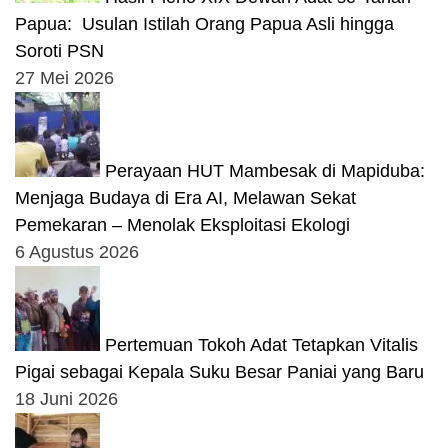
Papua: Usulan Istilah Orang Papua Asli hingga
Soroti PSN
27 Mei 2026
Perayaan HUT Mambesak di Mapiduba:
Menjaga Budaya di Era AI, Melawan Sekat
Pemekaran – Menolak Eksploitasi Ekologi
6 Agustus 2026
Pertemuan Tokoh Adat Tetapkan Vitalis
Pigai sebagai Kepala Suku Besar Paniai yang Baru
18 Juni 2026