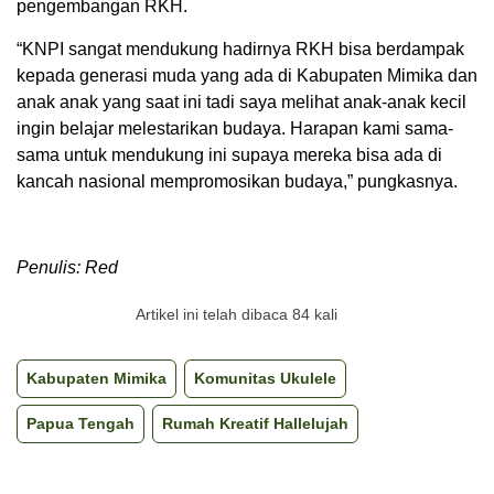
pengembangan RKH.
“KNPI sangat mendukung hadirnya RKH bisa berdampak
kepada generasi muda yang ada di Kabupaten Mimika dan
anak anak yang saat ini tadi saya melihat anak-anak kecil
ingin belajar melestarikan budaya. Harapan kami sama-
sama untuk mendukung ini supaya mereka bisa ada di
kancah nasional mempromosikan budaya,” pungkasnya.
Penulis: Red
Artikel ini telah dibaca 84 kali
Kabupaten Mimika
Komunitas Ukulele
Papua Tengah
Rumah Kreatif Hallelujah