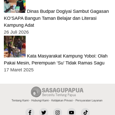
Dinas Budpar Dogiyai Sambut Gagasan
KO’SAPA Bangun Taman Belajar dan Literasi
Kampung Adat
26 Juli 2026
Kata Masyarakat Kampung Yoboi: Olah
Pakai Mesin, Perempuan ‘Su’ Tidak Ramas Sagu
17 Maret 2025
Tentang Kami
Hubungi Kami
Kebijakan Privasi
Persyaratan Layanan