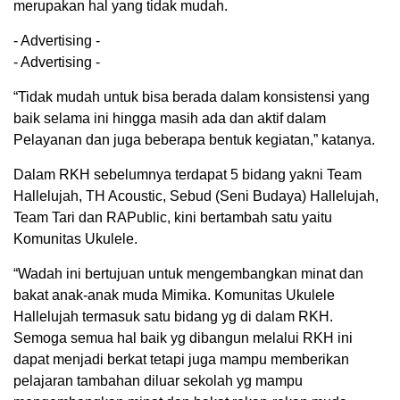
merupakan hal yang tidak mudah.
- Advertising -
- Advertising -
“Tidak mudah untuk bisa berada dalam konsistensi yang
baik selama ini hingga masih ada dan aktif dalam
Pelayanan dan juga beberapa bentuk kegiatan,” katanya.
Dalam RKH sebelumnya terdapat 5 bidang yakni Team
Hallelujah, TH Acoustic, Sebud (Seni Budaya) Hallelujah,
Team Tari dan RAPublic, kini bertambah satu yaitu
Komunitas Ukulele.
“Wadah ini bertujuan untuk mengembangkan minat dan
bakat anak-anak muda Mimika. Komunitas Ukulele
Hallelujah termasuk satu bidang yg di dalam RKH.
Semoga semua hal baik yg dibangun melalui RKH ini
dapat menjadi berkat tetapi juga mampu memberikan
pelajaran tambahan diluar sekolah yg mampu