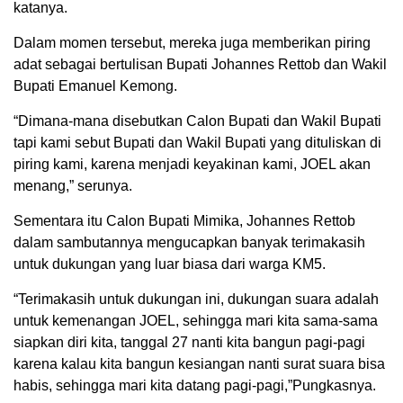
katanya.
Dalam momen tersebut, mereka juga memberikan piring
adat sebagai bertulisan Bupati Johannes Rettob dan Wakil
Bupati Emanuel Kemong.
“Dimana-mana disebutkan Calon Bupati dan Wakil Bupati
tapi kami sebut Bupati dan Wakil Bupati yang dituliskan di
piring kami, karena menjadi keyakinan kami, JOEL akan
menang,” serunya.
Sementara itu Calon Bupati Mimika, Johannes Rettob
dalam sambutannya mengucapkan banyak terimakasih
untuk dukungan yang luar biasa dari warga KM5.
“Terimakasih untuk dukungan ini, dukungan suara adalah
untuk kemenangan JOEL, sehingga mari kita sama-sama
siapkan diri kita, tanggal 27 nanti kita bangun pagi-pagi
karena kalau kita bangun kesiangan nanti surat suara bisa
habis, sehingga mari kita datang pagi-pagi,”Pungkasnya.