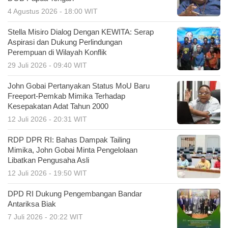
4 Agustus 2026 - 18:00 WIT
Stella Misiro Dialog Dengan KEWITA: Serap
Aspirasi dan Dukung Perlindungan
Perempuan di Wilayah Konflik
29 Juli 2026 - 09:40 WIT
John Gobai Pertanyakan Status MoU Baru
Freeport-Pemkab Mimika Terhadap
Kesepakatan Adat Tahun 2000
12 Juli 2026 - 20:31 WIT
RDP DPR RI: Bahas Dampak Tailing
Mimika, John Gobai Minta Pengelolaan
Libatkan Pengusaha Asli
12 Juli 2026 - 19:50 WIT
DPD RI Dukung Pengembangan Bandar
Antariksa Biak
7 Juli 2026 - 20:22 WIT