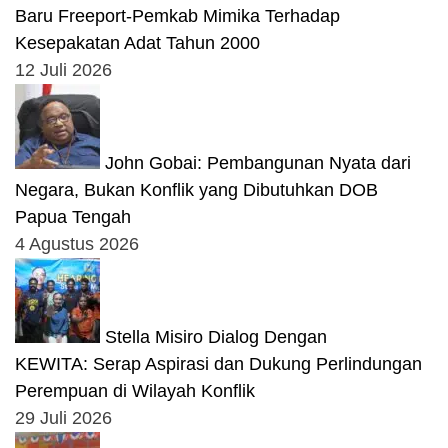
Baru Freeport-Pemkab Mimika Terhadap
Kesepakatan Adat Tahun 2000
12 Juli 2026
John Gobai: Pembangunan Nyata dari
Negara, Bukan Konflik yang Dibutuhkan DOB
Papua Tengah
4 Agustus 2026
Stella Misiro Dialog Dengan
KEWITA: Serap Aspirasi dan Dukung Perlindungan
Perempuan di Wilayah Konflik
29 Juli 2026