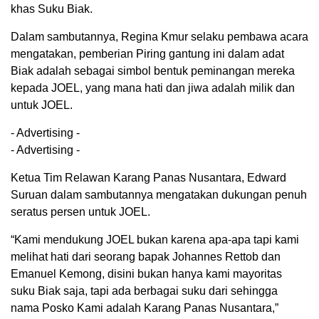
khas Suku Biak.
Dalam sambutannya, Regina Kmur selaku pembawa acara
mengatakan, pemberian Piring gantung ini dalam adat
Biak adalah sebagai simbol bentuk peminangan mereka
kepada JOEL, yang mana hati dan jiwa adalah milik dan
untuk JOEL.
- Advertising -
- Advertising -
Ketua Tim Relawan Karang Panas Nusantara, Edward
Suruan dalam sambutannya mengatakan dukungan penuh
seratus persen untuk JOEL.
“Kami mendukung JOEL bukan karena apa-apa tapi kami
melihat hati dari seorang bapak Johannes Rettob dan
Emanuel Kemong, disini bukan hanya kami mayoritas
suku Biak saja, tapi ada berbagai suku dari sehingga
nama Posko Kami adalah Karang Panas Nusantara,”