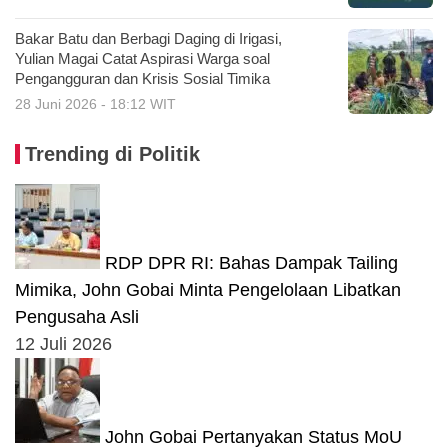
Bakar Batu dan Berbagi Daging di Irigasi,
Yulian Magai Catat Aspirasi Warga soal
Pengangguran dan Krisis Sosial Timika
28 Juni 2026 - 18:12 WIT
Trending di Politik
RDP DPR RI: Bahas Dampak Tailing
Mimika, John Gobai Minta Pengelolaan Libatkan
Pengusaha Asli
12 Juli 2026
John Gobai Pertanyakan Status MoU