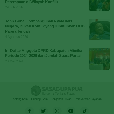
Perempuan di Wilayah Konflik
29 Juli 2026
John Gobai: Pembangunan Nyata dari
Negara, Bukan Konflik yang Dibutuhkan DOB
Papua Tengah
4 Agustus 2026
Ini Daftar Anggota DPRD Kabupaten Mimika
Periode 2024-2029 dan Jumlah Suara Partai
28 Mei 2024
Tentang Kami
Hubungi Kami
Kebijakan Privasi
Persyaratan Layanan