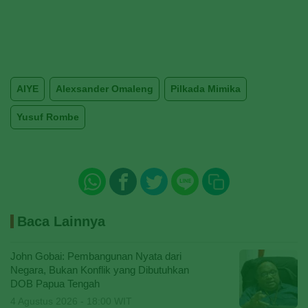
AIYE
Alexsander Omaleng
Pilkada Mimika
Yusuf Rombe
Baca Lainnya
John Gobai: Pembangunan Nyata dari
Negara, Bukan Konflik yang Dibutuhkan
DOB Papua Tengah
4 Agustus 2026 - 18:00 WIT