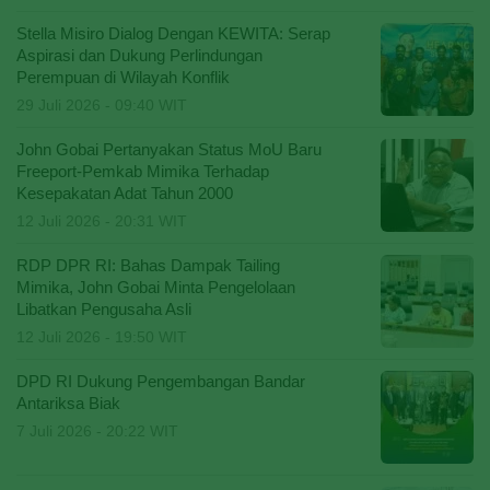
Stella Misiro Dialog Dengan KEWITA: Serap
Aspirasi dan Dukung Perlindungan
Perempuan di Wilayah Konflik
29 Juli 2026 - 09:40 WIT
John Gobai Pertanyakan Status MoU Baru
Freeport-Pemkab Mimika Terhadap
Kesepakatan Adat Tahun 2000
12 Juli 2026 - 20:31 WIT
RDP DPR RI: Bahas Dampak Tailing
Mimika, John Gobai Minta Pengelolaan
Libatkan Pengusaha Asli
12 Juli 2026 - 19:50 WIT
DPD RI Dukung Pengembangan Bandar
Antariksa Biak
7 Juli 2026 - 20:22 WIT