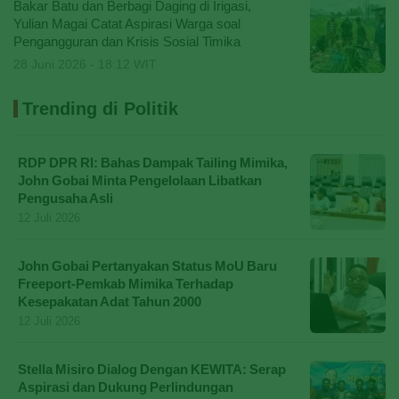
Bakar Batu dan Berbagi Daging di Irigasi,
Yulian Magai Catat Aspirasi Warga soal
Pengangguran dan Krisis Sosial Timika
28 Juni 2026 - 18:12 WIT
Trending di Politik
RDP DPR RI: Bahas Dampak Tailing Mimika,
John Gobai Minta Pengelolaan Libatkan
Pengusaha Asli
12 Juli 2026
John Gobai Pertanyakan Status MoU Baru
Freeport-Pemkab Mimika Terhadap
Kesepakatan Adat Tahun 2000
12 Juli 2026
Stella Misiro Dialog Dengan KEWITA: Serap
Aspirasi dan Dukung Perlindungan