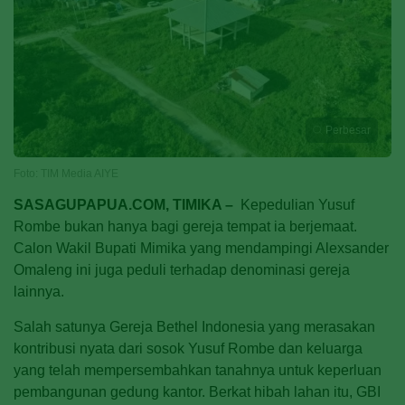
Perbesar
Foto: TIM Media AIYE
SASAGUPAPUA.COM, TIMIKA –
Kepedulian Yusuf
Rombe bukan hanya bagi gereja tempat ia berjemaat.
Calon Wakil Bupati Mimika yang mendampingi Alexsander
Omaleng ini juga peduli terhadap denominasi gereja
lainnya.
Salah satunya Gereja Bethel Indonesia yang merasakan
kontribusi nyata dari sosok Yusuf Rombe dan keluarga
yang telah mempersembahkan tanahnya untuk keperluan
pembangunan gedung kantor. Berkat hibah lahan itu, GBI