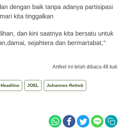
lan dengan baik tanpa adanya partisipasi
mari kita tinggalkan
han, dan kini saatnya kita bersatu untuk
,damai, sejahtera dan bermartabat,”
Artikel ini telah dibaca 48 kali
Headline
JOEL
Johannes Rettob