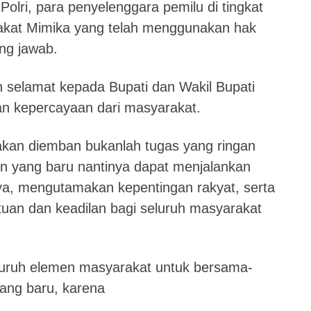
Polri, para penyelenggara pemilu di tingkat
rakat Mimika yang telah menggunakan hak
ng jawab.
 selamat kepada Bupati dan Wakil Bupati
an kepercayaan dari masyarakat.
akan diemban bukanlah tugas yang ringan
n yang baru nantinya dapat menjalankan
a, mengutamakan kepentingan rakyat, serta
satuan dan keadilan bagi seluruh masyarakat
eluruh elemen masyarakat untuk bersama-
ng baru, karena