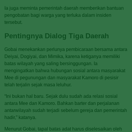
Ia juga meminta pemerintah daerah memberikan bantuan
pengobatan bagi warga yang terluka dalam insiden
tersebut.
Pentingnya Dialog Tiga Daerah
Gobai menekankan perlunya pembicaraan bersama antara
Deiyai, Dogiyai, dan Mimika, karena ketiganya memiliki
batas wilayah yang saling bersinggungan. Ia
mengingatkan bahwa hubungan sosial antara masyarakat
Mee di pegunungan dan masyarakat Kamoro di pesisir
telah terjalin sejak masa leluhur.
“Ini bukan hal baru. Sejak dulu sudah ada relasi sosial
antara Mee dan Kamoro. Bahkan barter dan perjalanan
antarwilayah sudah terjadi sebelum gereja dan pemerintah
hadir,” katanya.
Menurut Gobai, tapal batas adat harus diselesaikan oleh