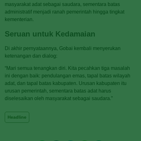
masyarakat adat sebagai saudara, sementara batas
administratif menjadi ranah pemerintah hingga tingkat
kementerian.
Seruan untuk Kedamaian
Di akhir pernyataannya, Gobai kembali menyerukan
ketenangan dan dialog:
“Mari semua tenangkan diri. Kita pecahkan tiga masalah
ini dengan baik: pendulangan emas, tapal batas wilayah
adat, dan tapal batas kabupaten. Urusan kabupaten itu
urusan pemerintah, sementara batas adat harus
diselesaikan oleh masyarakat sebagai saudara.”
Headline