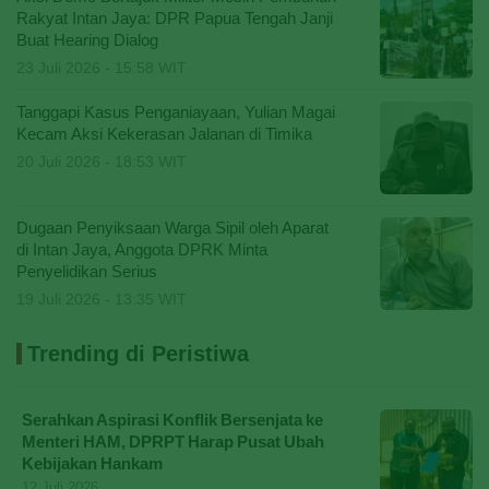
Rakyat Intan Jaya: DPR Papua Tengah Janji
Buat Hearing Dialog
23 Juli 2026 - 15:58 WIT
Tanggapi Kasus Penganiayaan, Yulian Magai
Kecam Aksi Kekerasan Jalanan di Timika
20 Juli 2026 - 18:53 WIT
Dugaan Penyiksaan Warga Sipil oleh Aparat
di Intan Jaya, Anggota DPRK Minta
Penyelidikan Serius
19 Juli 2026 - 13:35 WIT
Trending di Peristiwa
Serahkan Aspirasi Konflik Bersenjata ke
Menteri HAM, DPRPT Harap Pusat Ubah
Kebijakan Hankam
12 Juli 2026