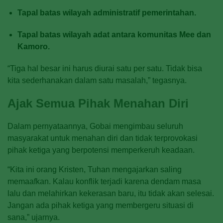
Tapal batas wilayah administratif pemerintahan.
Tapal batas wilayah adat antara komunitas Mee dan
Kamoro.
“Tiga hal besar ini harus diurai satu per satu. Tidak bisa
kita sederhanakan dalam satu masalah,” tegasnya.
Ajak Semua Pihak Menahan Diri
Dalam pernyataannya, Gobai mengimbau seluruh
masyarakat untuk menahan diri dan tidak terprovokasi
pihak ketiga yang berpotensi memperkeruh keadaan.
“Kita ini orang Kristen, Tuhan mengajarkan saling
memaafkan. Kalau konflik terjadi karena dendam masa
lalu dan melahirkan kekerasan baru, itu tidak akan selesai.
Jangan ada pihak ketiga yang membergeru situasi di
sana,” ujarnya.