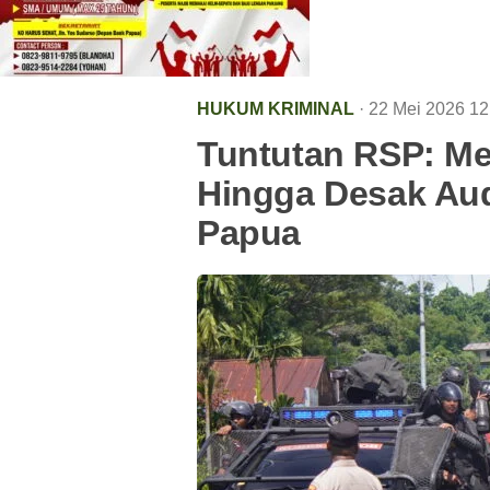
HUKUM KRIMINAL
· 22 Mei 2026
12
Tuntutan RSP: M
Hingga Desak Audi
Papua