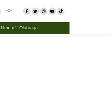
Umum
Olahraga