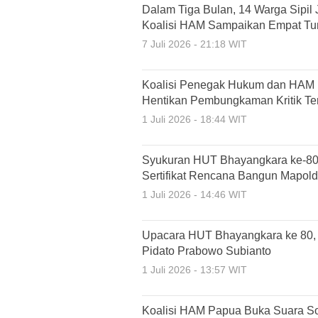
Dalam Tiga Bulan, 14 Warga Sipil J
Koalisi HAM Sampaikan Empat Tu
7 Juli 2026 - 21:18 WIT
Koalisi Penegak Hukum dan HAM P
Hentikan Pembungkaman Kritik T
1 Juli 2026 - 18:44 WIT
Syukuran HUT Bhayangkara ke-80
Sertifikat Rencana Bangun Mapol
1 Juli 2026 - 14:46 WIT
Upacara HUT Bhayangkara ke 80,
Pidato Prabowo Subianto
1 Juli 2026 - 13:57 WIT
Koalisi HAM Papua Buka Suara S