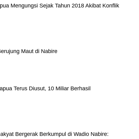
apua Mengungsi Sejak Tahun 2018 Akibat Konflik
erujung Maut di Nabire
ua Terus Diusut, 10 Miliar Berhasil
akyat Bergerak Berkumpul di Wadio Nabire: