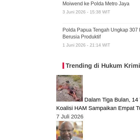
Moiwend ke Polda Metro Jaya
3 Juni 2026 - 15:38 WIT
Polda Papua Tengah Ungkap 307 K
Berusia Produktif
1 Juni 2026 - 21:14 WIT
Trending di Hukum Krimi
Dalam Tiga Bulan, 14 
Koalisi HAM Sampaikan Empat T
7 Juli 2026