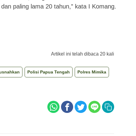
n dan paling lama 20 tahun,” kata I Komang.
Artikel ini telah dibaca 20 kali
usnahkan
Polisi Papua Tengah
Polres Mimika