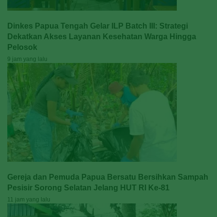
Dinkes Papua Tengah Gelar ILP Batch III: Strategi
Dekatkan Akses Layanan Kesehatan Warga Hingga
Pelosok
9 jam yang lalu
Gereja dan Pemuda Papua Bersatu Bersihkan Sampah
Pesisir Sorong Selatan Jelang HUT RI Ke-81
11 jam yang lalu