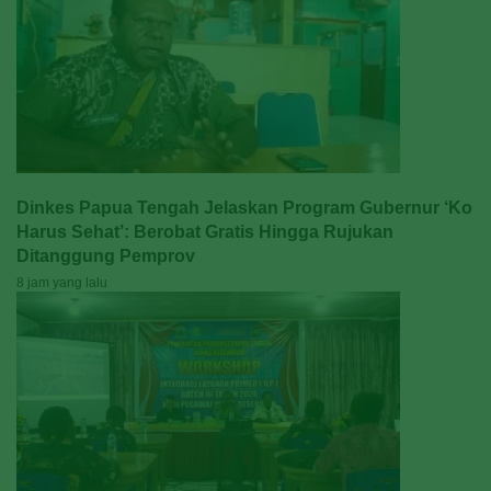
Dinkes Papua Tengah Jelaskan Program Gubernur ‘Ko
Harus Sehat’: Berobat Gratis Hingga Rujukan
Ditanggung Pemprov
8 jam yang lalu