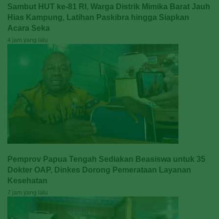
Sambut HUT ke-81 RI, Warga Distrik Mimika Barat Jauh
Hias Kampung, Latihan Paskibra hingga Siapkan
Acara Seka
4 jam yang lalu
Pemprov Papua Tengah Sediakan Beasiswa untuk 35
Dokter OAP, Dinkes Dorong Pemerataan Layanan
Kesehatan
7 jam yang lalu