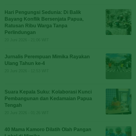
Hari Pengungsi Sedunia: Di Balik
Bayang Konflik Bersenjata Papua,
Ratusan Ribu Warga Tanpa
Perlindungan
20 Juni 2026 - 21:06 WIT
Jurnalis Perempuan Mimika Rayakan
Ulang Tahun ke-4
20 Juni 2026 - 12:53 WIT
Suara Kepala Suku: Kolaborasi Kunci
Pembangunan dan Kedamaian Papua
Tengah
20 Juni 2026 - 01:26 WIT
40 Mama Kamoro Dilatih Olah Pangan