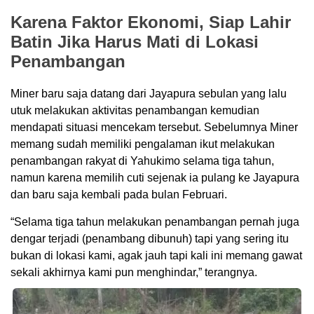
Karena Faktor Ekonomi, Siap Lahir
Batin Jika Harus Mati di Lokasi
Penambangan
Miner baru saja datang dari Jayapura sebulan yang lalu
utuk melakukan aktivitas penambangan kemudian
mendapati situasi mencekam tersebut. Sebelumnya Miner
memang sudah memiliki pengalaman ikut melakukan
penambangan rakyat di Yahukimo selama tiga tahun,
namun karena memilih cuti sejenak ia pulang ke Jayapura
dan baru saja kembali pada bulan Februari.
“Selama tiga tahun melakukan penambangan pernah juga
dengar terjadi (penambang dibunuh) tapi yang sering itu
bukan di lokasi kami, agak jauh tapi kali ini memang gawat
sekali akhirnya kami pun menghindar,” terangnya.