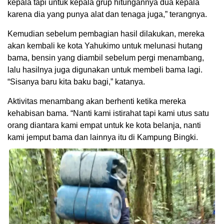
kepala tapi untuk kepala grup hitungannya dua kepala
karena dia yang punya alat dan tenaga juga,” terangnya.
Kemudian sebelum pembagian hasil dilakukan, mereka
akan kembali ke kota Yahukimo untuk melunasi hutang
bama, bensin yang diambil sebelum pergi menambang,
lalu hasilnya juga digunakan untuk membeli bama lagi.
“Sisanya baru kita baku bagi,” katanya.
Aktivitas menambang akan berhenti ketika mereka
kehabisan bama. “Nanti kami istirahat tapi kami utus satu
orang diantara kami empat untuk ke kota belanja, nanti
kami jemput bama dan lainnya itu di Kampung Bingki.