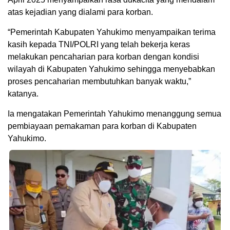
atas kejadian yang dialami para korban.
“Pemerintah Kabupaten Yahukimo menyampaikan terima
kasih kepada TNI/POLRI yang telah bekerja keras
melakukan pencaharian para korban dengan kondisi
wilayah di Kabupaten Yahukimo sehingga menyebabkan
proses pencaharian membutuhkan banyak waktu,”
katanya.
Ia mengatakan Pemerintah Yahukimo menanggung semua
pembiayaan pemakaman para korban di Kabupaten
Yahukimo.