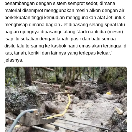
penambangan dengan sistem semprot sedot, dimana
material disemprot menggunakan mesin alkon dengan air
berkekuatan tinggi kemudian menggunakan alat Jet untuk
menghisap dimana bagian Jet dipasang selang spiral lalu
bagian ujungnya dipasangi talang.”Jadi nanti dia (mesin)
isap itu sekalian dengan tanah, pasir dan batu semua
disitu lalu tersaring ke kasbok nanti emas akan tertinggal di
kas, tanah, kerikil dan lainnya yang terlepas keluar,”
jelasnya.