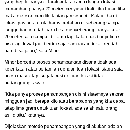
yang begitu banyak. Jarak antara camp dengan lokasi
menambang hanya 20 meter menyusuri kali, jika hujan tiba
maka mereka memiliki tantangan sendiri. “Kalau tiba di
lokasi pas hujan, kita harus bertahan di seberang sampai
tunggu banjir redah baru bisa menyeberang, hanya jarak
20 meter saja sampai di camp tapi kalau pas banjir tidak
bisa lagi lewat jadi berdiri saja sampai air di kali rendah
baru bisa jalan,” kata Miner.
Miner bercerita proses penambangan disana tidak ada
keterikatan atau perjanjian dengan tuan lokasi, siapa saja
boleh masuk tapi segala resiko, tuan lokasi tidak
bertanggung jawab.
“Kita punya proses penambangan disini sistemnya setoran
mingguan jadi berapa kilo atau berapa ons yang kita dapat
tetap lima gram untuk tuan lokasi, ada salah satu orang
asli disitu,” katanya.
Dijelaskan metode penambangan yang dilakukan adalah