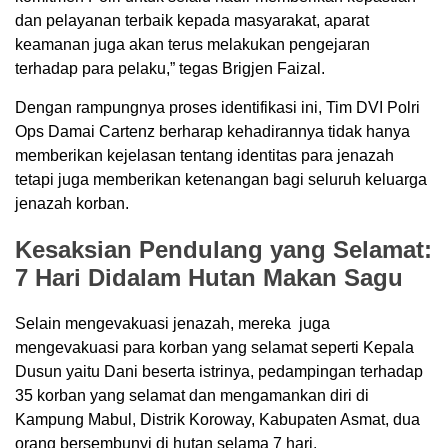
dan pelayanan terbaik kepada masyarakat, aparat
keamanan juga akan terus melakukan pengejaran
terhadap para pelaku,” tegas Brigjen Faizal.
Dengan rampungnya proses identifikasi ini, Tim DVI Polri
Ops Damai Cartenz berharap kehadirannya tidak hanya
memberikan kejelasan tentang identitas para jenazah
tetapi juga memberikan ketenangan bagi seluruh keluarga
jenazah korban.
Kesaksian Pendulang yang Selamat:
7 Hari Didalam Hutan Makan Sagu
Selain mengevakuasi jenazah, mereka juga
mengevakuasi para korban yang selamat seperti Kepala
Dusun yaitu Dani beserta istrinya, pedampingan terhadap
35 korban yang selamat dan mengamankan diri di
Kampung Mabul, Distrik Koroway, Kabupaten Asmat, dua
orang bersembunyi di hutan selama 7 hari.