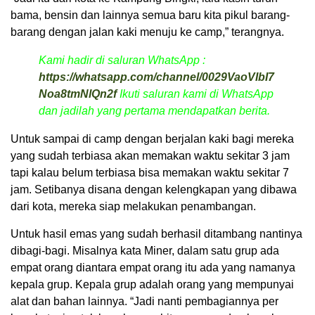
bama, bensin dan lainnya semua baru kita pikul barang-
barang dengan jalan kaki menuju ke camp,” terangnya.
Kami hadir di saluran WhatsApp :
https://whatsapp.com/channel/0029VaoVIbI7
Noa8tmNlQn2f
Ikuti saluran kami di WhatsApp
dan jadilah yang pertama mendapatkan berita.
Untuk sampai di camp dengan berjalan kaki bagi mereka
yang sudah terbiasa akan memakan waktu sekitar 3 jam
tapi kalau belum terbiasa bisa memakan waktu sekitar 7
jam. Setibanya disana dengan kelengkapan yang dibawa
dari kota, mereka siap melakukan penambangan.
Untuk hasil emas yang sudah berhasil ditambang nantinya
dibagi-bagi. Misalnya kata Miner, dalam satu grup ada
empat orang diantara empat orang itu ada yang namanya
kepala grup. Kepala grup adalah orang yang mempunyai
alat dan bahan lainnya. “Jadi nanti pembagiannya per