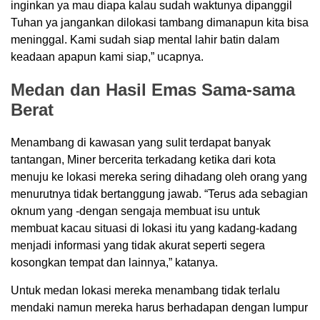
inginkan ya mau diapa kalau sudah waktunya dipanggil
Tuhan ya jangankan dilokasi tambang dimanapun kita bisa
meninggal. Kami sudah siap mental lahir batin dalam
keadaan apapun kami siap,” ucapnya.
Medan dan Hasil Emas Sama-sama
Berat
Menambang di kawasan yang sulit terdapat banyak
tantangan, Miner bercerita terkadang ketika dari kota
menuju ke lokasi mereka sering dihadang oleh orang yang
menurutnya tidak bertanggung jawab. “Terus ada sebagian
oknum yang -dengan sengaja membuat isu untuk
membuat kacau situasi di lokasi itu yang kadang-kadang
menjadi informasi yang tidak akurat seperti segera
kosongkan tempat dan lainnya,” katanya.
Untuk medan lokasi mereka menambang tidak terlalu
mendaki namun mereka harus berhadapan dengan lumpur