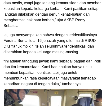
data medis, tetapi juga tentang kemanusiaan dan memberi
kepastian kepada keluarga korban. Kami pastikan setiap
langkah dilakukan dengan penuh kehati-hatian dan
menghormati hak para korban,” ujar AKBP Romy
Sebastian.
Ia juga menyampaikan bahwa dengan teridentifikasinya
Ferdina Buma, total 16 jenazah yang diterima di RSUD
DKI Yahukimo kini telah seluruhnya teridentifikasi dan
diserahkan kepada keluarga masing-masing.
“Ini adalah tanggung jawab kami sebagai bagian dari Polri
dan tim kemanusiaan. Kami hadir bukan hanya untuk
memberi kepastian identitas, tapi juga untuk
menumbuhkan rasa kepercayaan masyarakat terhadap
kehadiran negara di tengah duka,” tambahnya.