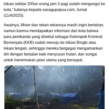
lokasi sekitar 200an orang jam 3 pagi sudah mengungsi ke
kota,” katanya kepada sasagupapua.com, Jumat
(11/4/2025).
Awalnya, Miner dan rekan-rekannya masih ingin bertahan,
namun karena mendapatkan informasi dari kota bahwa
para pembantai yang disebut sebagai Kelompok Kriminal
Bersenjata (KKB) sudah menuju ke lokasi Bingki atau
lokasi tengah, sehingga mereka bergegas mengamankan
diri dengan berjalan kaki menyusuri hutan, dan sungai
untuk menemukan jalan utama yang beraspal.