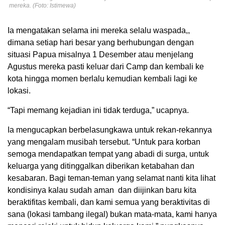
mereka. (Foto: Istimewa)
Ia mengatakan selama ini mereka selalu waspada,,
dimana setiap hari besar yang berhubungan dengan
situasi Papua misalnya 1 Desember atau menjelang
Agustus mereka pasti keluar dari Camp dan kembali ke
kota hingga momen berlalu kemudian kembali lagi ke
lokasi.
“Tapi memang kejadian ini tidak terduga,” ucapnya.
Ia mengucapkan berbelasungkawa untuk rekan-rekannya
yang mengalam musibah tersebut. “Untuk para korban
semoga mendapatkan tempat yang abadi di surga, untuk
keluarga yang ditinggalkan diberikan ketabahan dan
kesabaran. Bagi teman-teman yang selamat nanti kita lihat
kondisinya kalau sudah aman dan diijinkan baru kita
beraktifitas kembali, dan kami semua yang beraktivitas di
sana (lokasi tambang ilegal) bukan mata-mata, kami hanya