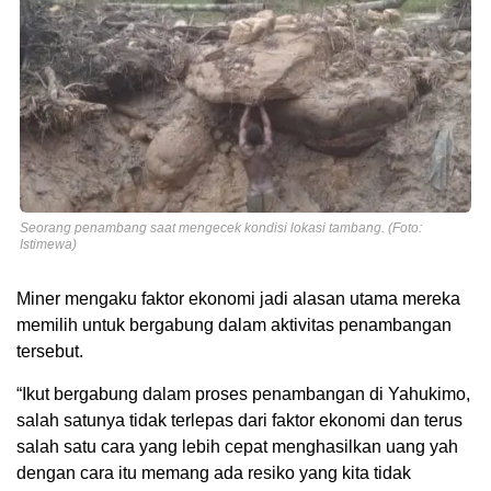
Seorang penambang saat mengecek kondisi lokasi tambang. (Foto:
Istimewa)
Miner mengaku faktor ekonomi jadi alasan utama mereka
memilih untuk bergabung dalam aktivitas penambangan
tersebut.
“Ikut bergabung dalam proses penambangan di Yahukimo,
salah satunya tidak terlepas dari faktor ekonomi dan terus
salah satu cara yang lebih cepat menghasilkan uang yah
dengan cara itu memang ada resiko yang kita tidak